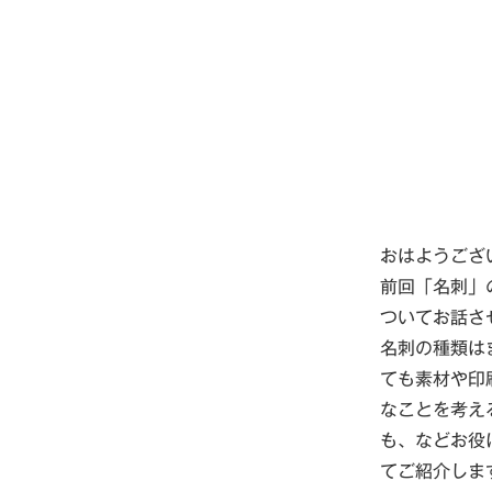
おはようござ
前回「名刺」
ついてお話さ
名刺の種類は
ても素材や印
なことを考え
も、などお役
てご紹介しま