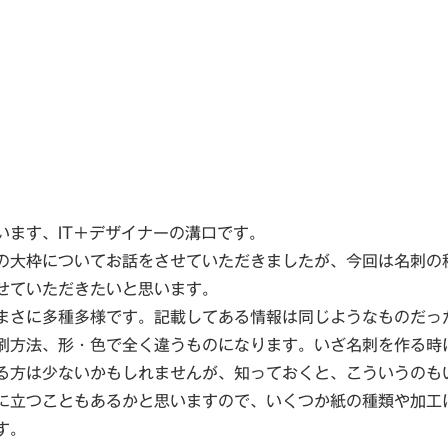
います、IT＋デザイナーの溝口です。
の大枠についてお話をさせていただきましたが、今回は名刺の
せていただきたいと思います。
まさに多種多様です。記載してある情報は同じようなものだっ
刷方法、形・色で全く違うものになります。いざ名刺を作る時
る方は少ないかもしれませんが、知っておくと、こういうのも
に立つこともあるかと思いますので、いくつか紙の種類や加工
す。