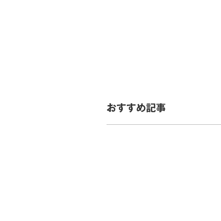
おすすめ記事