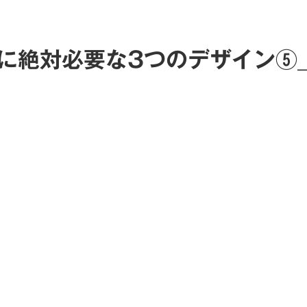
に絶対必要な3つのデザイン⑤