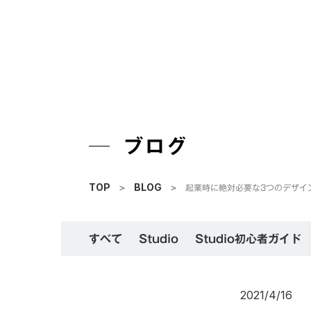
ブログ
起業時に絶対必要な3つのデザイ
TOP
＞
BLOG
＞
すべて
Studio
Studio初心者ガイド
2021/4/16