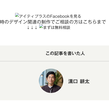
時のデザイン関連の制作でご相談の方はこちらまで
↓↓↓
この記事を書いた人
溝口 耕太