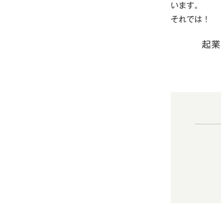
います。
それでは！
起業