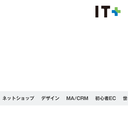
ネットショップ
デザイン
MA/CRM
初心者EC
世