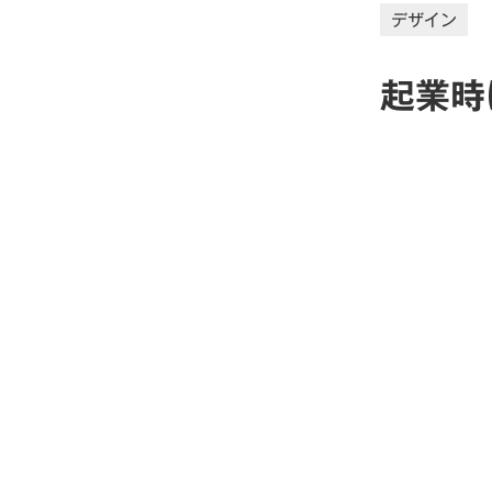
デザイン
起業時