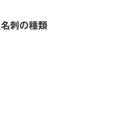
_名刺の種類