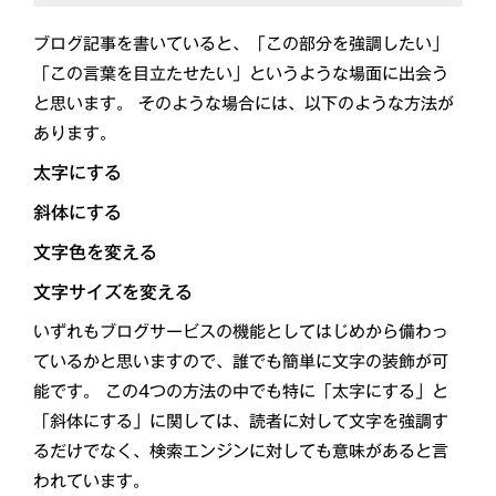
ブログ記事を書いていると、「この部分を強調したい」
「この言葉を目立たせたい」というような場面に出会う
と思います。 そのような場合には、以下のような方法が
あります。
太字にする
斜体にする
文字色を変える
文字サイズを変える
いずれもブログサービスの機能としてはじめから備わっ
ているかと思いますので、誰でも簡単に文字の装飾が可
能です。 この4つの方法の中でも特に「太字にする」と
「斜体にする」に関しては、読者に対して文字を強調す
るだけでなく、検索エンジンに対しても意味があると言
われています。