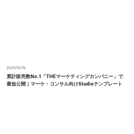
2025/10/19
累計販売数No.1「THEマーケティングカンパニー」で
最短公開｜マーケ・コンサル向けStudioテンプレート