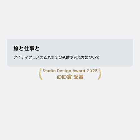
旅と仕事と
アイティプラスのこれまでの軌跡や考え方について
Studio Design Award 2025
iDID賞 受賞