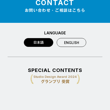
CONTACT
お問い合わせ・ご相談はこちら
LANGUAGE
日本語
ENGLISH
SPECIAL CONTENTS
Studio Design Award 2024
グランプリ 受賞