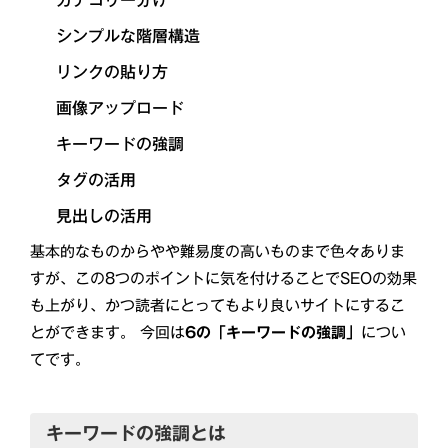
カテゴリー分け
シンプルな階層構造
リンクの貼り方
画像アップロード
キーワードの強調
タグの活用
見出しの活用
基本的なものからやや難易度の高いものまで色々ありま
すが、この8つのポイントに気を付けることでSEOの効果
も上がり、かつ読者にとってもより良いサイトにするこ
とができます。 今回は
6の「キーワードの強調」
につい
てです。
キーワードの強調とは