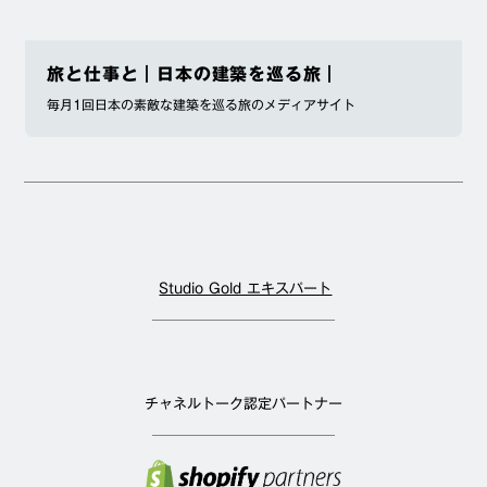
旅と仕事と｜日本の建築を巡る旅｜
毎月1回日本の素敵な建築を巡る旅のメディアサイト
Studio Gold エキスパート
チャネルトーク認定パートナー