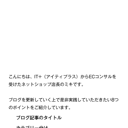
こんにちは、IT+（アイティプラス）からECコンサルを
受けたネットショップ店長のミキです。
ブログを更新していく上で是非実践していただきたい8つ
のポイントをご紹介しています。
ブログ記事のタイトル