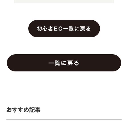
初心者EC一覧に戻る
一覧に戻る
おすすめ記事