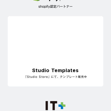
shopify認定パートナー
Studio Templates
「Studio Store」にて、テンプレート販売中