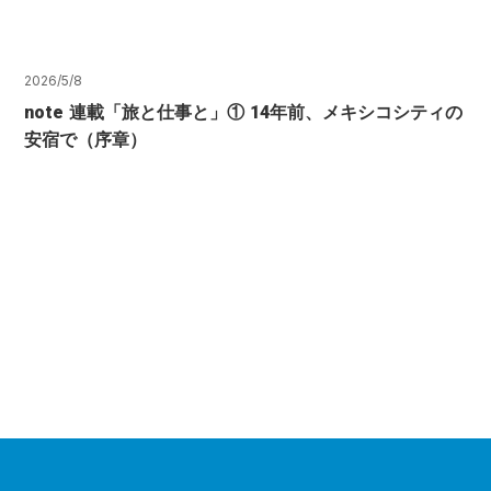
2026/5/8
note 連載「旅と仕事と」① 14年前、メキシコシティの
安宿で（序章）