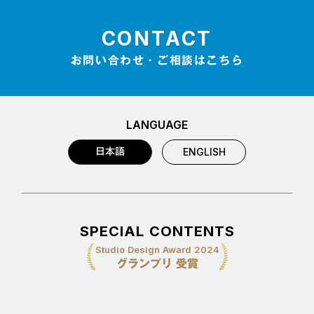
CONTACT
お問い合わせ・ご相談はこちら
LANGUAGE
日本語
ENGLISH
SPECIAL CONTENTS
Studio Design Award 2024
グランプリ 受賞