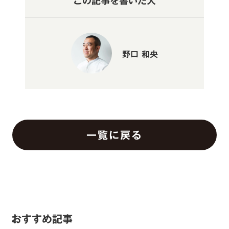
この記事を書いた人
野口 和央
一覧に戻る
おすすめ記事