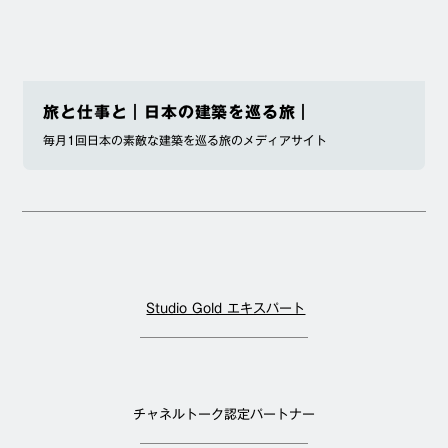
旅と仕事と｜日本の建築を巡る旅｜
毎月1回日本の素敵な建築を巡る旅のメディアサイト
Studio Gold エキスパート
チャネルトーク認定パートナー