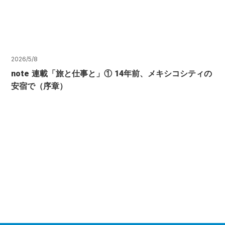
2026/5/8
note 連載「旅と仕事と」① 14年前、メキシコシティの
安宿で（序章）