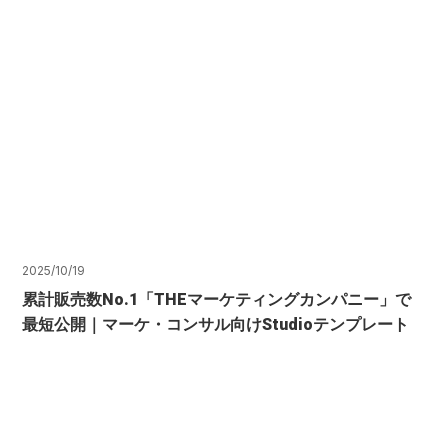
2025/10/19
累計販売数No.1「THEマーケティングカンパニー」で
最短公開｜マーケ・コンサル向けStudioテンプレート