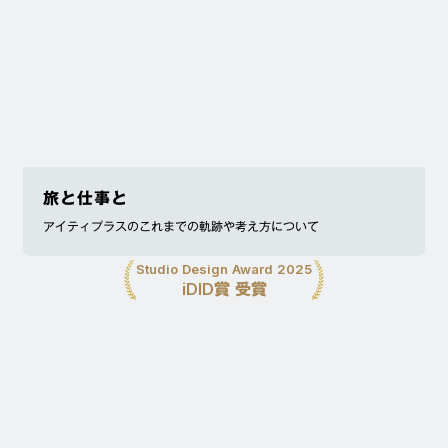
旅と仕事と
アイティプラスのこれまでの軌跡や考え方について
Studio Design Award 2025
iDID賞 受賞