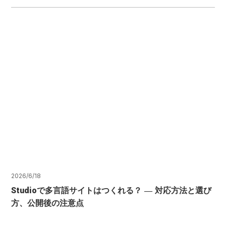
2026/6/18
Studioで多言語サイトはつくれる？ ― 対応方法と選び
方、公開後の注意点