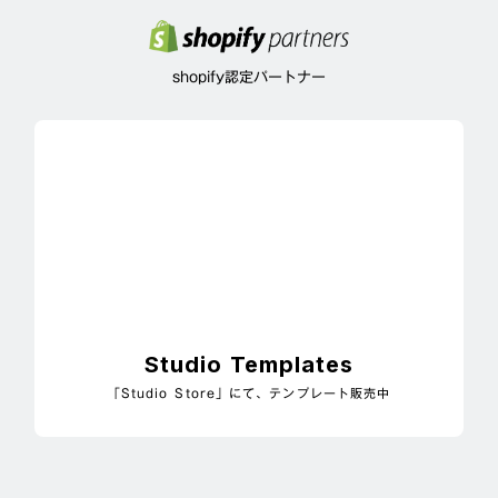
shopify認定パートナー
Studio Templates
「Studio Store」にて、テンプレート販売中