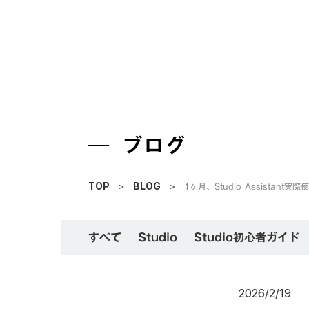
ブログ
1ヶ月、Studio Assista
TOP
＞
BLOG
＞
すべて
Studio
Studio初心者ガイド
2026/2/19