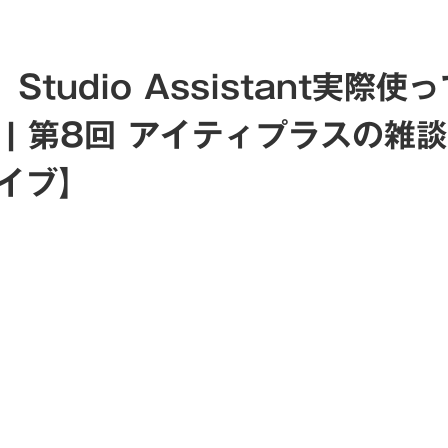
Studio Assistant実際
 | 第8回 アイティプラスの雑
イブ】