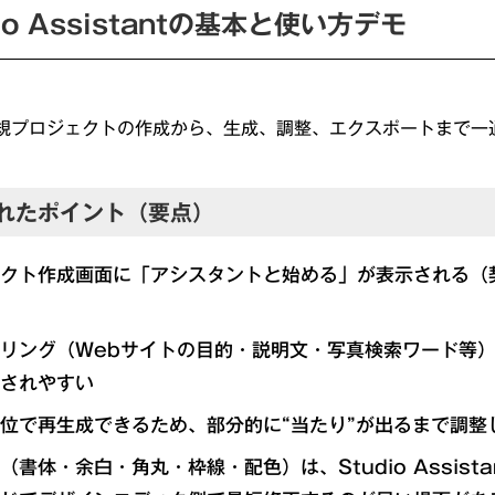
dio Assistantの基本と使い方デモ
規プロジェクトの作成から、生成、調整、エクスポートまで一
れたポイント（要点）
クト作成画面に「アシスタントと始める」が表示される（
リング（Webサイトの目的・説明文・写真検索ワード等
されやすい
位で再生成できるため、部分的に“当たり”が出るまで調整
（書体・余白・角丸・枠線・配色）は、Studio Assist