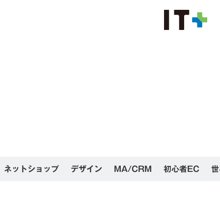
ネットショップ
デザイン
MA/CRM
初心者EC
世