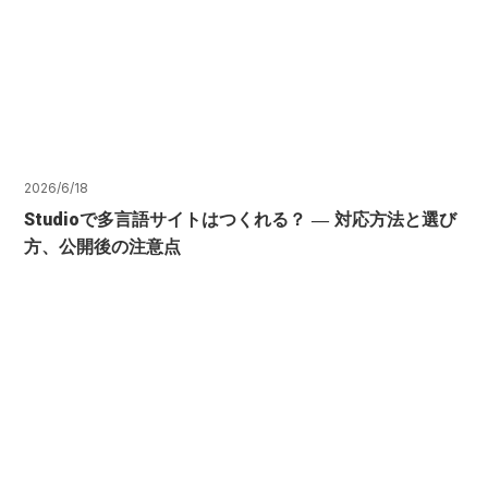
2026/6/18
Studioで多言語サイトはつくれる？ ― 対応方法と選び
方、公開後の注意点