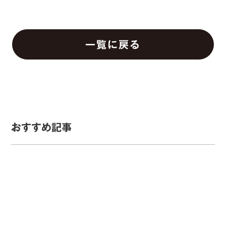
一覧に戻る
おすすめ記事