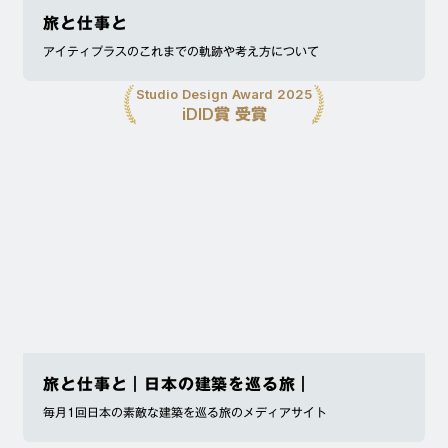
旅と仕事と
アイティプラスのこれまでの軌跡や考え方について
Studio Design Award 2025
iDID賞 受賞
旅と仕事と｜日本の建築を巡る旅｜
毎月1回日本の素敵な建築を巡る旅のメディアサイト