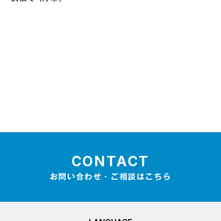
CONTACT
お問い合わせ・ご相談はこちら