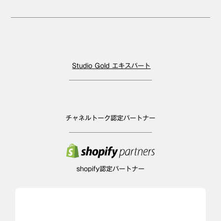
Studio Gold エキスパート
チャネルトーク認定パートナー
shopify認定パートナー