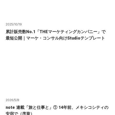
2025/10/19
累計販売数No.1「THEマーケティングカンパニー」で
最短公開｜マーケ・コンサル向けStudioテンプレート
2026/5/8
note 連載「旅と仕事と」① 14年前、メキシコシティの
安宿で（序章）