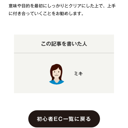
意味や目的を最初にしっかりとクリアにした上で、上手
に付き合っていくことをお勧めします。
この記事を書いた人
ミキ
初心者EC一覧に戻る