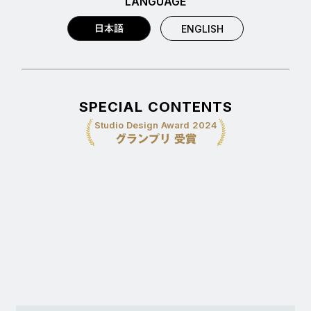
LANGUAGE
日本語
ENGLISH
SPECIAL CONTENTS
Studio Design Award 2024
グランプリ 受賞