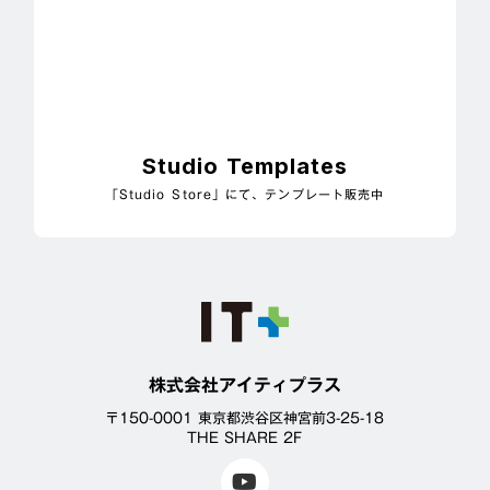
Studio Templates
「Studio Store」にて、テンプレート販売中
株式会社アイティプラス
〒150-0001 東京都渋谷区神宮前3-25-18
THE SHARE 2F