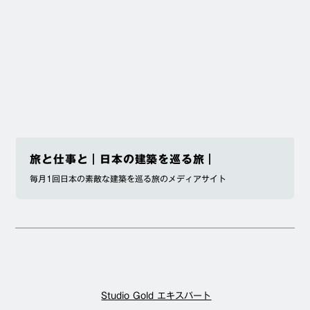
旅と仕事と｜日本の建築を巡る旅｜
毎月1回日本の素敵な建築を巡る旅のメディアサイト
Studio Gold エキスパート