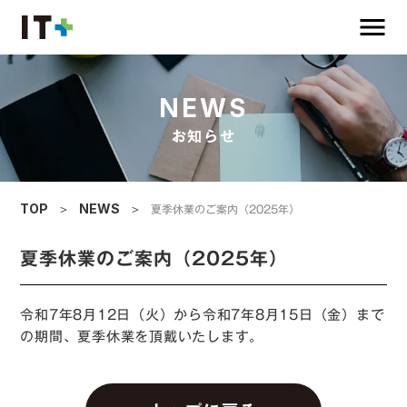
menu
NEWS
お知らせ
夏季休業のご案内（2025年）
TOP
＞
NEWS
＞
夏季休業のご案内（2025年）
令和7年8月12日（火）から令和7年8月15日（金）まで
の期間、夏季休業を頂戴いたします。