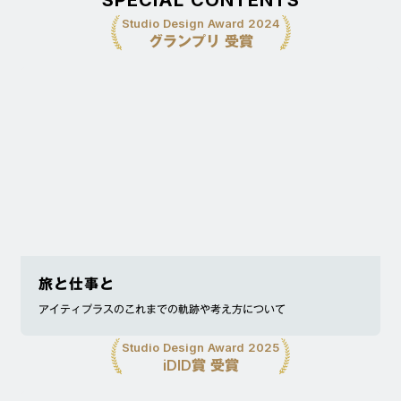
SPECIAL CONTENTS
Studio Design Award 2024
グランプリ 受賞
旅と仕事と
アイティプラスのこれまでの軌跡や考え方について
Studio Design Award 2025
iDID賞 受賞