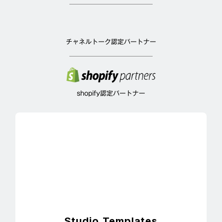
チャネルトーク認定パートナー
shopify認定パートナー
Studio Templates