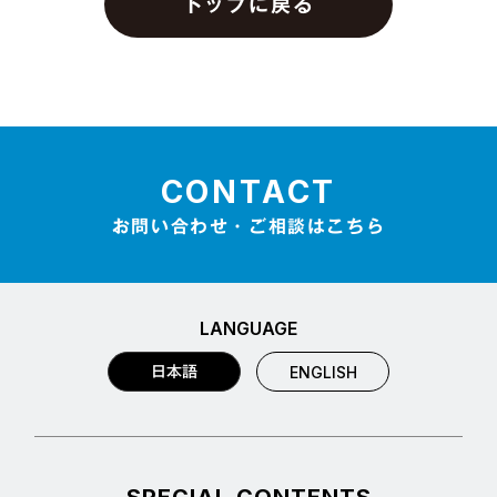
トップに戻る
CONTACT
お問い合わせ・ご相談はこちら
LANGUAGE
日本語
ENGLISH