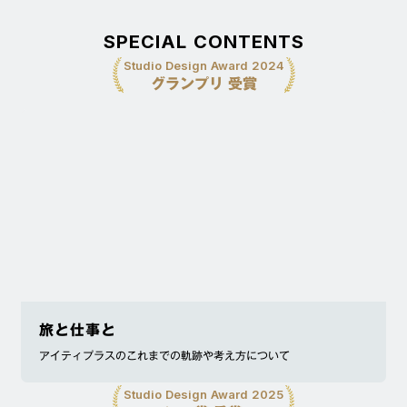
SPECIAL CONTENTS
Studio Design Award 2024
グランプリ 受賞
旅と仕事と
アイティプラスのこれまでの軌跡や考え方について
Studio Design Award 2025