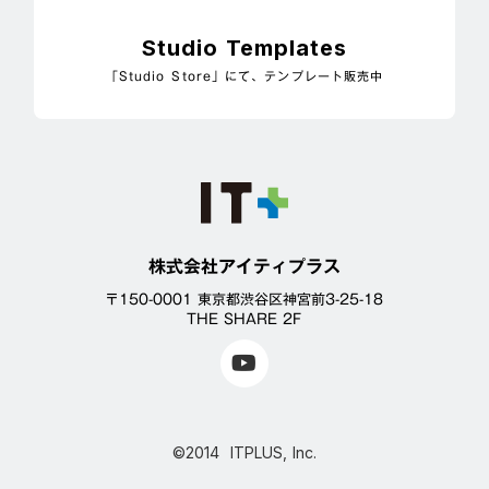
Studio Templates
「Studio Store」にて、テンプレート販売中
株式会社アイティプラス
〒150-0001 東京都渋谷区神宮前3-25-18
THE SHARE 2F
©2014 ITPLUS, Inc.