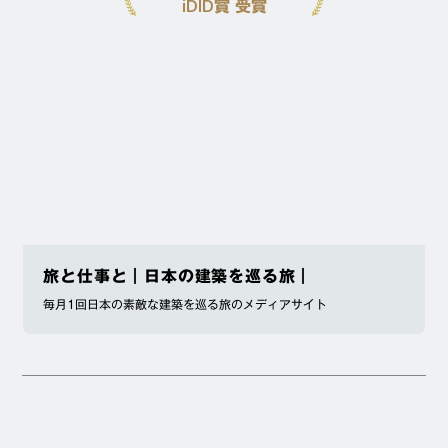
iDID賞 受賞
旅と仕事と｜日本の建築を巡る旅｜
毎月1回日本の素敵な建築を巡る旅のメディアサイト