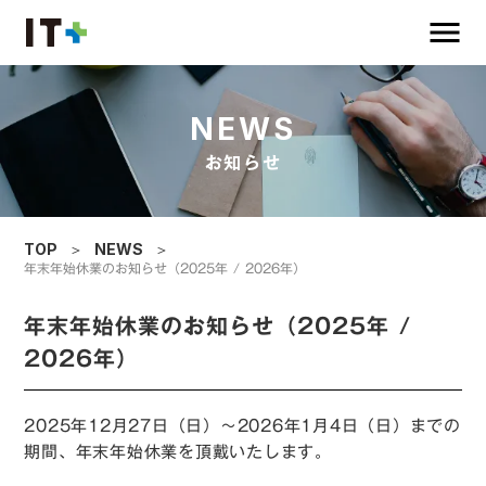
menu
NEWS
お知らせ
TOP
＞
NEWS
＞
年末年始休業のお知らせ（2025年 / 2026年）
年末年始休業のお知らせ（2025年 /
2026年）
2025年12月27日（日）〜2026年1月4日（日）までの
期間、年末年始休業を頂戴いたします。