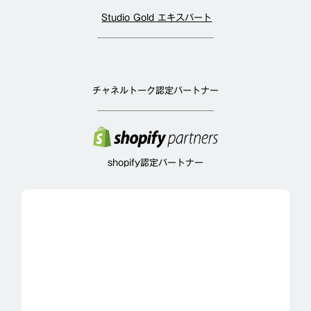
Studio Gold エキスパート
チャネルトーク認定パートナー
shopify認定パートナー