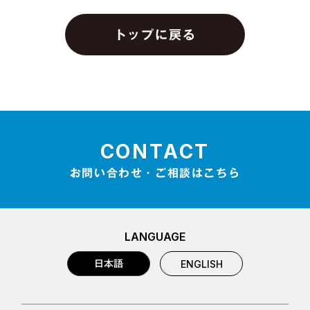
トップに戻る
CONTACT
お問い合わせ・ご相談はこちら
LANGUAGE
日本語
ENGLISH