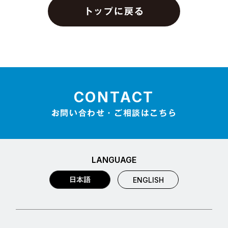
トップに戻る
CONTACT
お問い合わせ・ご相談はこちら
LANGUAGE
日本語
ENGLISH