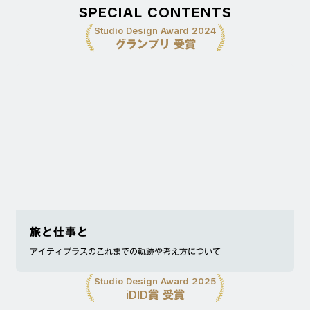
SPECIAL CONTENTS
Studio Design Award 2024
グランプリ 受賞
旅と仕事と
アイティプラスのこれまでの軌跡や考え方について
Studio Design Award 2025
iDID賞 受賞