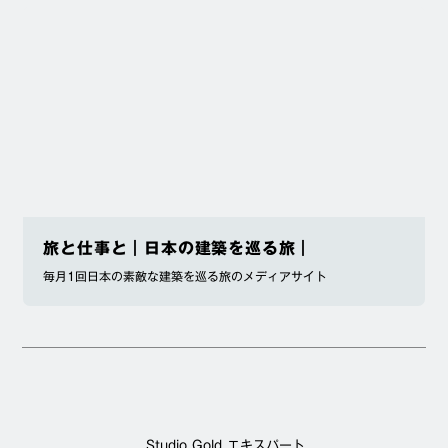
旅と仕事と｜日本の建築を巡る旅｜
毎月1回日本の素敵な建築を巡る旅のメディアサイト
Studio Gold エキスパート