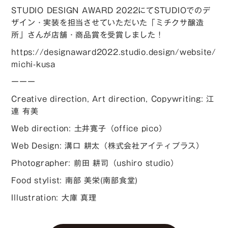
STUDIO DESIGN AWARD 2022にてSTUDIOでのデ
ザイン・実装を担当させていただいた「ミチクサ醸造
所」さんが店舗・商品賞を受賞しました！
https://designaward2022.studio.design/website/
michi-kusa
ーーー
Creative direction, Art direction, Copywriting: 江
連 有美
Web direction: 土井寛子（office pico）
Web Design: 溝口 耕太（株式会社アイティプラス）
Photographer: 前田 耕司（ushiro studio）
Food stylist: 南部 美栄(南部食堂)
Illustration: 大庫 真理