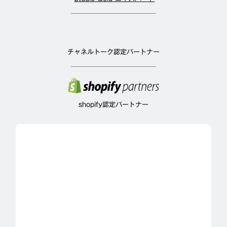
チャネルトーク認定パートナー
shopify認定パートナー