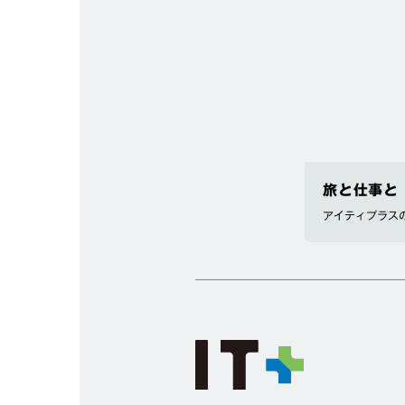
旅と仕事と
アイティプラス