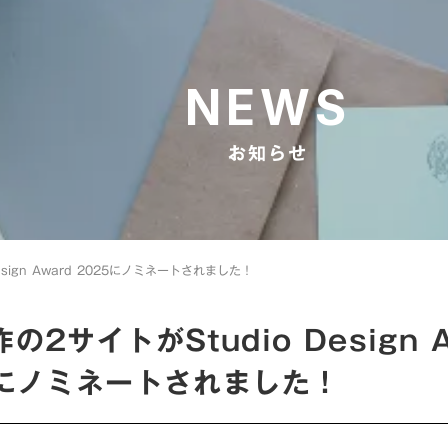
NEWS
お知らせ
esign Award 2025にノミネートされました！
の2サイトがStudio Design 
5にノミネートされました！