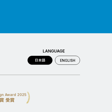
LANGUAGE
日本語
ENGLISH
ign Award 2025
D賞 受賞