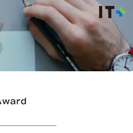
Award