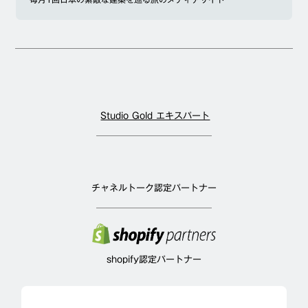
Studio Gold エキスパート
チャネルトーク認定パートナー
shopify認定パートナー