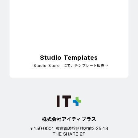
Studio Templates
「Studio Store」にて、テンプレート販売中
株式会社アイティプラス
〒150-0001 東京都渋谷区神宮前3-25-18
THE SHARE 2F