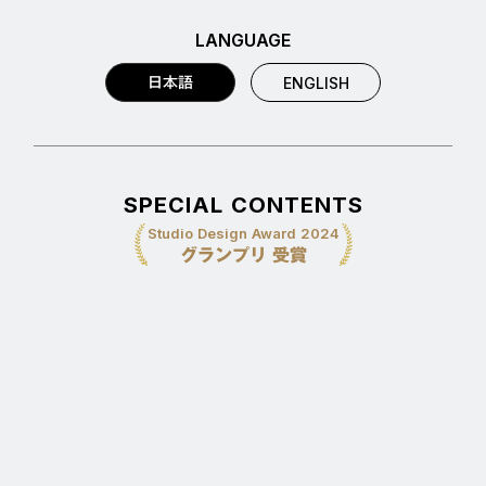
LANGUAGE
日本語
ENGLISH
SPECIAL CONTENTS
Studio Design Award 2024
グランプリ 受賞