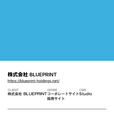
株式会社 BLUEPRINT
https://blueprint-holdings.net/
CLIENT
GENRE
CMS
株式会社 BLUEPRINT
コーポレートサイト
Studio
採用サイト