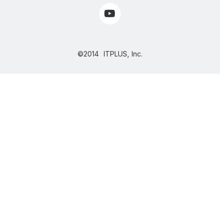
©2014 ITPLUS, Inc.