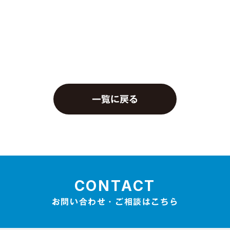
一覧に戻る
CONTACT
お問い合わせ・ご相談はこちら