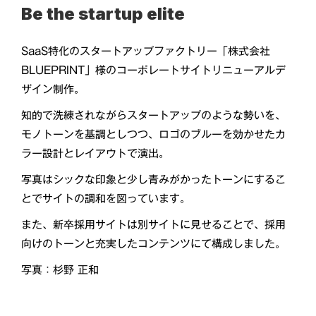
Be the startup elite
SaaS特化のスタートアップファクトリー「株式会社
BLUEPRINT」様のコーポレートサイトリニューアルデ
ザイン制作。
知的で洗練されながらスタートアップのような勢いを、
モノトーンを基調としつつ、ロゴのブルーを効かせたカ
ラー設計とレイアウトで演出。
写真はシックな印象と少し青みがかったトーンにするこ
とでサイトの調和を図っています。
また、新卒採用サイトは別サイトに見せることで、採用
向けのトーンと充実したコンテンツにて構成しました。
写真：杉野 正和