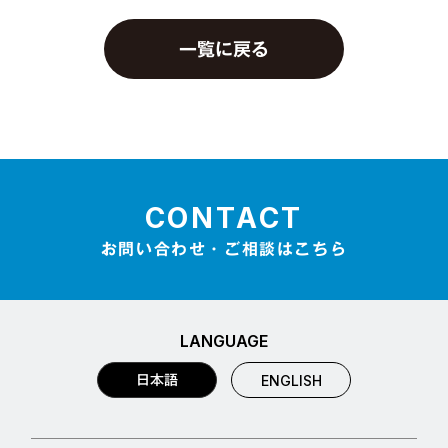
一覧に戻る
CONTACT
お問い合わせ・ご相談はこちら
LANGUAGE
日本語
ENGLISH