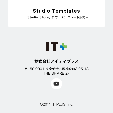
Studio Templates
「Studio Store」にて、テンプレート販売中
株式会社アイティプラス
〒150-0001 東京都渋谷区神宮前3-25-18
THE SHARE 2F
©2014 ITPLUS, Inc.