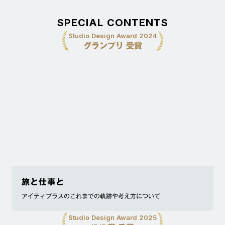
SPECIAL CONTENTS
Studio Design Award 2024
グランプリ 受賞
旅と仕事と
アイティプラスのこれまでの軌跡や考え方について
Studio Design Award 2025