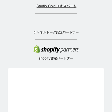
Studio Gold エキスパート
チャネルトーク認定パートナー
shopify認定パートナー