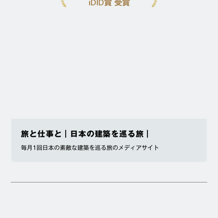
iDID賞 受賞
旅と仕事と｜日本の建築を巡る旅｜
毎月1回日本の素敵な建築を巡る旅のメディアサイト