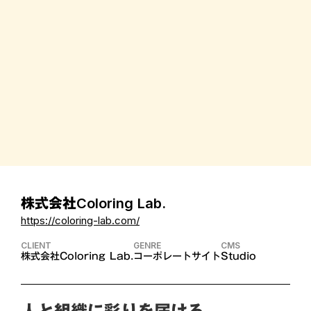
株式会社Coloring Lab.
https://coloring-lab.com/
CLIENT
GENRE
CMS
株式会社Coloring Lab.
コーポレートサイト
Studio