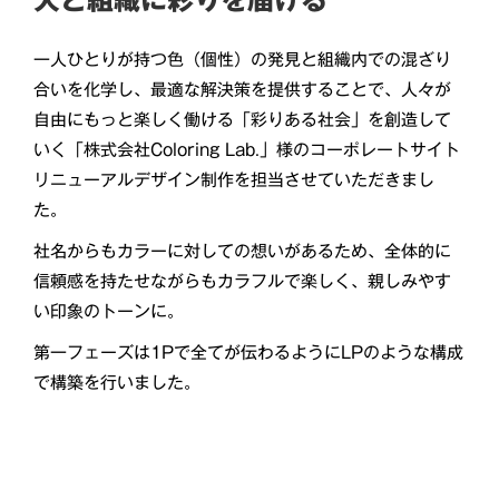
人と組織に彩りを届ける
一人ひとりが持つ色（個性）の発見と組織内での混ざり
合いを化学し、最適な解決策を提供することで、人々が
自由にもっと楽しく働ける「彩りある社会」を創造して
いく「株式会社Coloring Lab.」様のコーポレートサイト
リニューアルデザイン制作を担当させていただきまし
た。
社名からもカラーに対しての想いがあるため、全体的に
信頼感を持たせながらもカラフルで楽しく、親しみやす
い印象のトーンに。
第一フェーズは1Pで全てが伝わるようにLPのような構成
で構築を行いました。