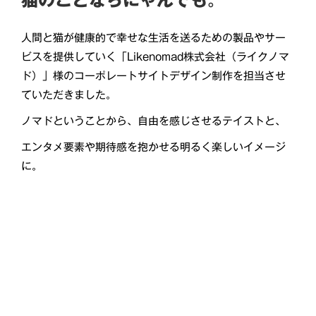
猫のことならにゃんでも。
人間と猫が健康的で幸せな生活を送るための製品やサー
ビスを提供していく「Likenomad株式会社（ライクノマ
ド）」様のコーポレートサイトデザイン制作を担当させ
ていただきました。
ノマドということから、自由を感じさせるテイストと、
エンタメ要素や期待感を抱かせる明るく楽しいイメージ
に。