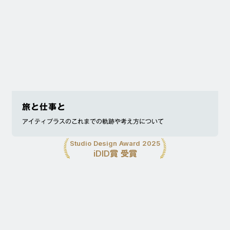
旅と仕事と
アイティプラスのこれまでの軌跡や考え方について
Studio Design Award 2025
iDID賞 受賞