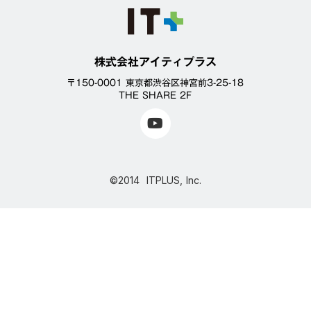
株式会社アイティプラス
〒150-0001 東京都渋谷区神宮前3-25-18
THE SHARE 2F
©2014 ITPLUS, Inc.