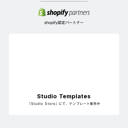
shopify認定パートナー
Studio Templates
「Studio Store」にて、テンプレート販売中