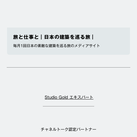
旅と仕事と｜日本の建築を巡る旅｜
毎月1回日本の素敵な建築を巡る旅のメディアサイト
Studio Gold エキスパート
チャネルトーク認定パートナー