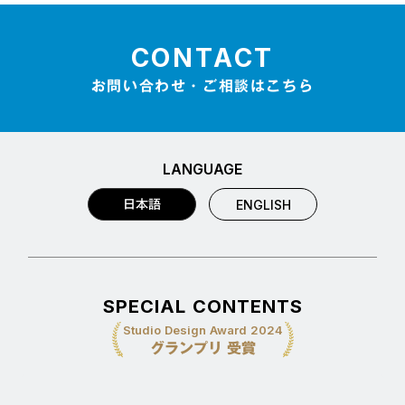
CONTACT
お問い合わせ・ご相談はこちら
LANGUAGE
日本語
ENGLISH
SPECIAL CONTENTS
Studio Design Award 2024
グランプリ 受賞