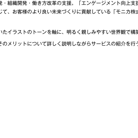
発・組織開発・働き方改革の支援。「エンゲージメント向上支援
じて、お客様のより良い未来づくりに貢献している「モニカ株
。
いたイラストのトーンを軸に、明るく親しみやすい世界観で構
そのメリットについて詳しく説明しながらサービスの紹介を行