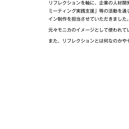
リフレクションを軸に、企業の人材開
ミーティング実践支援」等の活動を通
イン制作を担当させていただきました
元々モニカのイメージとして使われて
また、リフレクションとは何なのかや