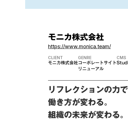
モニカ株式会社
https://www.monica.team/
CLIENT
GENRE
CMS
モニカ株式会社
コーポレートサイト
Stud
リニューアル
リフレクションの力で
働き方が変わる。
組織の未来が変わる。