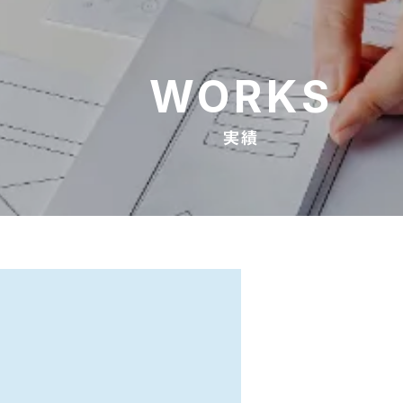
WORKS
実績