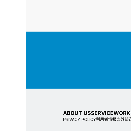
ABOUT US
SERVICE
WORK
利用者情報の外部
PRIVACY POLICY