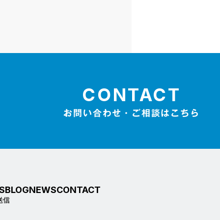
CONTACT
お問い合わせ・ご相談はこちら
S
BLOG
NEWS
CONTACT
送信