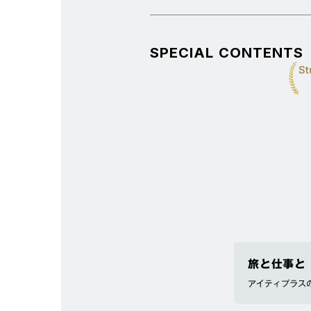
SPECIAL CONTENTS
St
旅と仕事と
アイティプラス