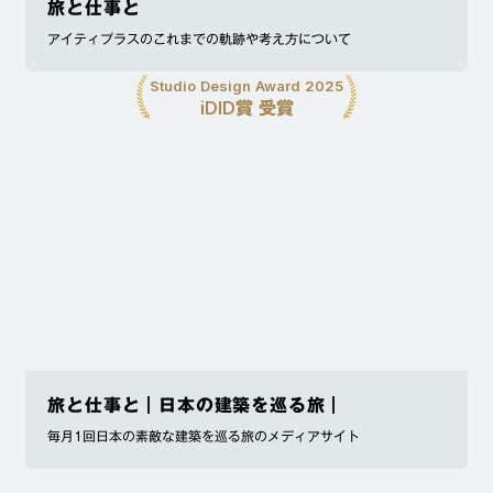
旅と仕事と
アイティプラスのこれまでの軌跡や考え方について
Studio Design Award 2025
iDID賞 受賞
旅と仕事と｜日本の建築を巡る旅｜
毎月1回日本の素敵な建築を巡る旅のメディアサイト