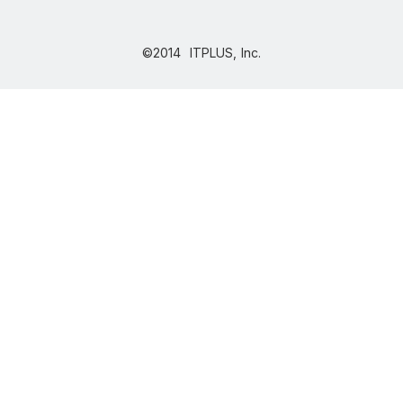
©2014 ITPLUS, Inc.