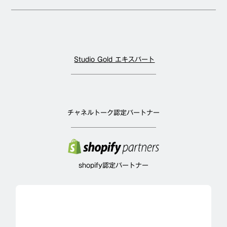
Studio Gold エキスパート
チャネルトーク認定パートナー
shopify認定パートナー