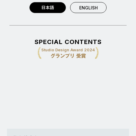
日本語
ENGLISH
SPECIAL CONTENTS
Studio Design Award 2024
グランプリ 受賞