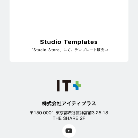
Studio Templates
「Studio Store」にて、テンプレート販売中
株式会社アイティプラス
〒150-0001 東京都渋谷区神宮前3-25-18
THE SHARE 2F