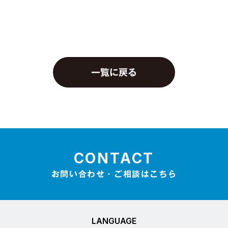
一覧に戻る
CONTACT
お問い合わせ・ご相談はこちら
LANGUAGE