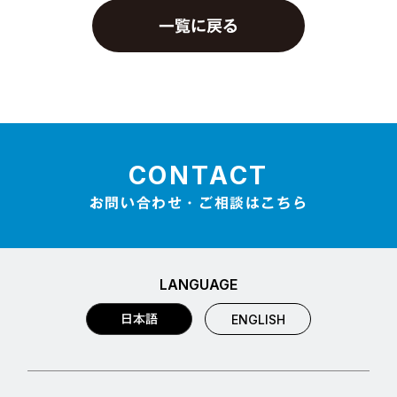
一覧に戻る
CONTACT
お問い合わせ・ご相談はこちら
LANGUAGE
日本語
ENGLISH