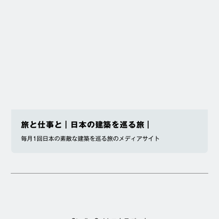
旅と仕事と｜日本の建築を巡る旅｜
毎月1回日本の素敵な建築を巡る旅のメディアサイト