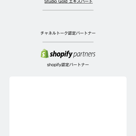
Studio Gold エキスパート
チャネルトーク認定パートナー
shopify認定パートナー