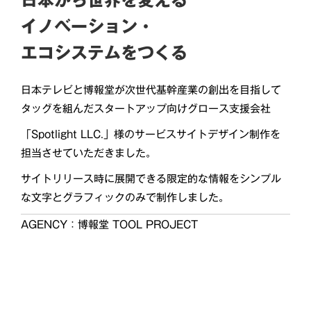
日本から世界を変える
イノベーション・
エコシステムをつくる
日本テレビと博報堂が次世代基幹産業の創出を目指して
タッグを組んだスタートアップ向けグロース支援会社
「Spotlight LLC.」様のサービスサイトデザイン制作を
担当させていただきました。
サイトリリース時に展開できる限定的な情報をシンプル
な文字とグラフィックのみで制作しました。
AGENCY：博報堂 TOOL PROJECT