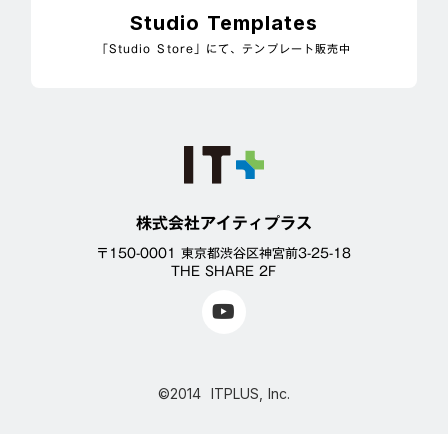
Studio Templates
「Studio Store」にて、テンプレート販売中
株式会社アイティプラス
〒150-0001 東京都渋谷区神宮前3-25-18
THE SHARE 2F
©2014 ITPLUS, Inc.