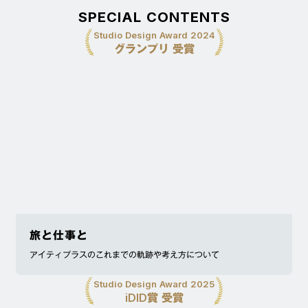
SPECIAL CONTENTS
Studio Design Award 2024
グランプリ 受賞
旅と仕事と
アイティプラスのこれまでの軌跡や考え方について
Studio Design Award 2025
iDID賞 受賞