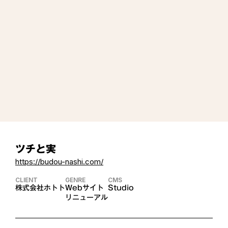
ツチと実
https://budou-nashi.com/
CLIENT
GENRE
CMS
株式会社ホトト
Webサイト
Studio
リニューアル