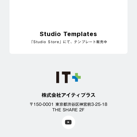
Studio Templates
「Studio Store」にて、テンプレート販売中
株式会社アイティプラス
〒150-0001 東京都渋谷区神宮前3-25-18
THE SHARE 2F