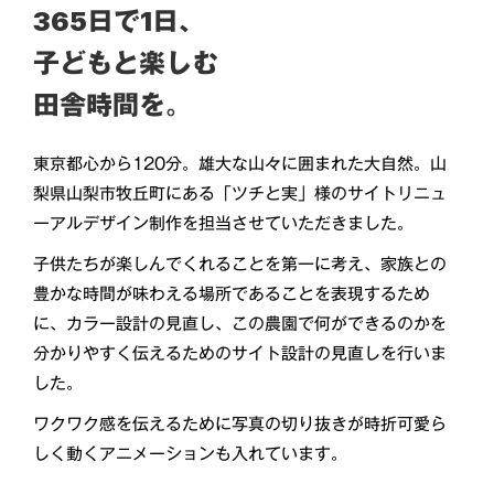
365日で1日、
子どもと楽しむ
田舎時間を。
東京都心から120分。雄大な山々に囲まれた大自然。山
梨県山梨市牧丘町にある「ツチと実」様のサイトリニュ
ーアルデザイン制作を担当させていただきました。
子供たちが楽しんでくれることを第一に考え、家族との
豊かな時間が味わえる場所であることを表現するため
に、カラー設計の見直し、この農園で何ができるのかを
分かりやすく伝えるためのサイト設計の見直しを行いま
した。
ワクワク感を伝えるために写真の切り抜きが時折可愛ら
しく動くアニメーションも入れています。