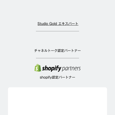
Studio Gold エキスパート
チャネルトーク認定パートナー
shopify認定パートナー