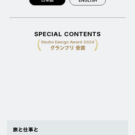
ENGLISH
SPECIAL CONTENTS
Studio Design Award 2024
グランプリ 受賞
旅と仕事と