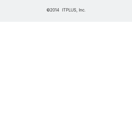
©2014 ITPLUS, Inc.