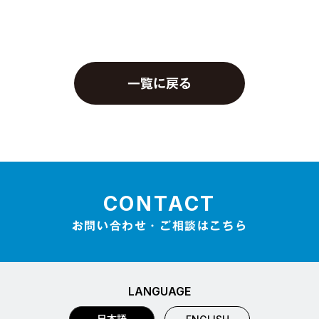
一覧に戻る
CONTACT
お問い合わせ・ご相談はこちら
LANGUAGE
日本語