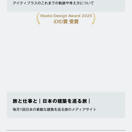
アイティプラスのこれまでの軌跡や考え方について
Studio Design Award 2025
iDID賞 受賞
旅と仕事と｜日本の建築を巡る旅｜
毎月1回日本の素敵な建築を巡る旅のメディアサイト