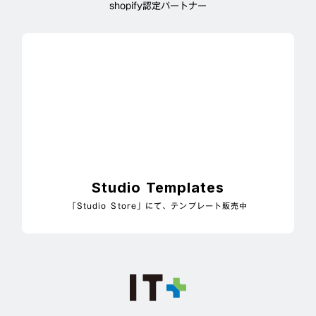
shopify認定パートナー
Studio Templates
「Studio Store」にて、テンプレート販売中