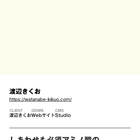
渡辺きくお
https://watanabe-kikuo.com/
CLIENT
GENRE
CMS
渡辺きくお
Webサイト
Studio