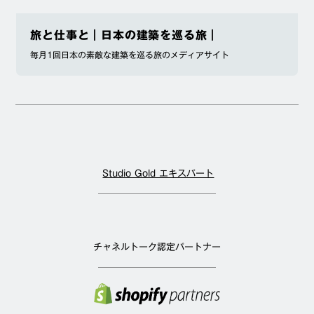
旅と仕事と｜日本の建築を巡る旅｜
毎月1回日本の素敵な建築を巡る旅のメディアサイト
Studio Gold エキスパート
チャネルトーク認定パートナー