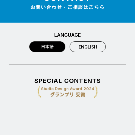
お問い合わせ・ご相談はこちら
LANGUAGE
日本語
ENGLISH
SPECIAL CONTENTS
Studio Design Award 2024
グランプリ 受賞