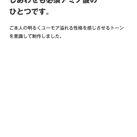
しあわせも必須アミノ酸の
ひとつです。
ご本人の明るくユーモア溢れる性格を感じさせるトーン
を意識して制作しました。