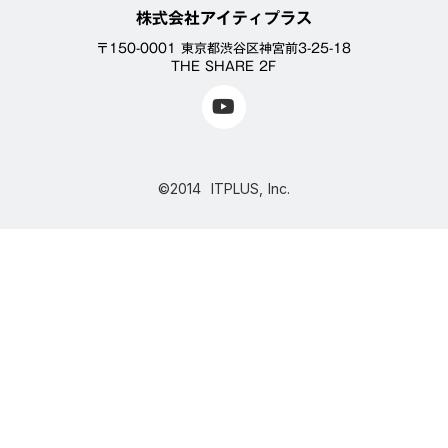
株式会社アイティプラス
〒150-0001 東京都渋谷区神宮前3-25-18
THE SHARE 2F
©2014 ITPLUS, Inc.