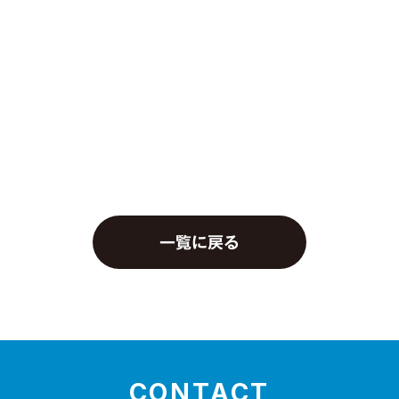
一覧に戻る
CONTACT