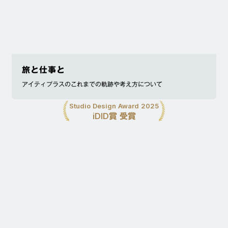
旅と仕事と
アイティプラスのこれまでの軌跡や考え方について
Studio Design Award 2025
iDID賞 受賞