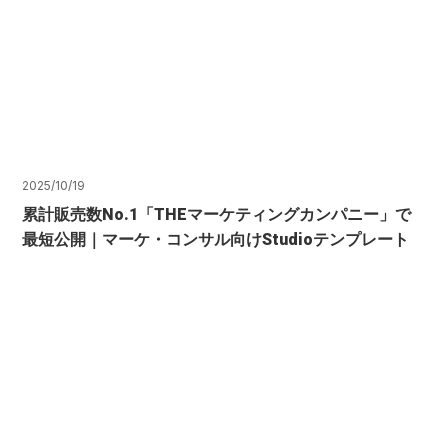
2025/10/19
累計販売数No.1「THEマーケティングカンパニー」で
最短公開｜マーケ・コンサル向けStudioテンプレート