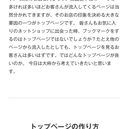
多ければ多いほどお客さんが流入してくるページは当
然分かれてきますが、そのお店の印象を決める大きな
要因の一つがトップページです。 皆さんもお気に入
りのネットショップに出会った時、ブックマークをす
るのはトップページではないでしょうか？たとえ他の
ページから流入したとしても、トップページを見るお
客さんは多いはずです。ではどんなトップページが良
いのか。 今日は大枠から考えていきたいと思いま
す。
トップページの作り方