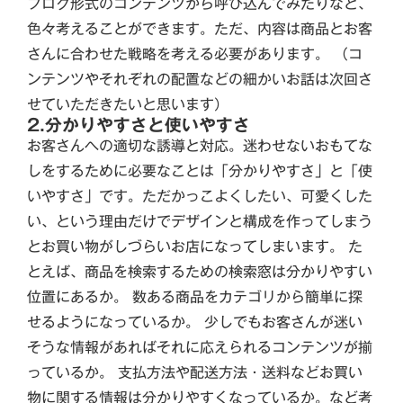
ブログ形式のコンテンツから呼び込んでみたりなど、
色々考えることができます。ただ、内容は商品とお客
さんに合わせた戦略を考える必要があります。 （コ
ンテンツやそれぞれの配置などの細かいお話は次回さ
せていただきたいと思います）
2.分かりやすさと使いやすさ
お客さんへの適切な誘導と対応。迷わせないおもてな
しをするために必要なことは「分かりやすさ」と「使
いやすさ」です。ただかっこよくしたい、可愛くした
い、という理由だけでデザインと構成を作ってしまう
とお買い物がしづらいお店になってしまいます。 た
とえば、商品を検索するための検索窓は分かりやすい
位置にあるか。 数ある商品をカテゴリから簡単に探
せるようになっているか。 少しでもお客さんが迷い
そうな情報があればそれに応えられるコンテンツが揃
っているか。 支払方法や配送方法・送料などお買い
物に関する情報は分かりやすくなっているか。など考