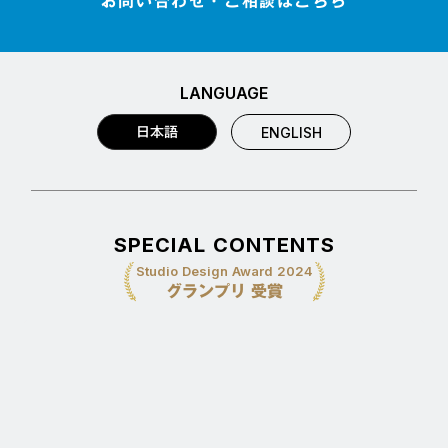
お問い合わせ・ご相談はこちら
LANGUAGE
日本語
ENGLISH
SPECIAL CONTENTS
Studio Design Award 2024
グランプリ 受賞