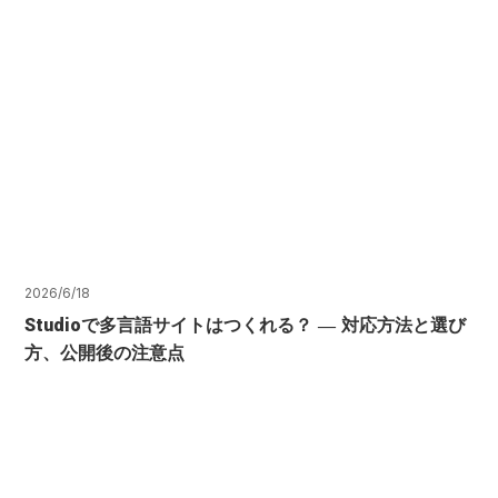
2026/6/18
Studioで多言語サイトはつくれる？ ― 対応方法と選び
方、公開後の注意点