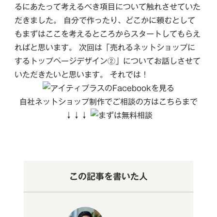
るにあたって考えるべき項目について触れさせていた
だきました。 自分で作ったり、どこかに頼むとして
もまずはここを考えるところからスタートしてもらえ
ればと思います。 次回は「売れるネットショップに
するトップページデザイン②」についてお話しさせて
いただきたいと思います。 それでは！
自社ネットショップ制作でご相談の方はこちらまで
↓↓↓
この記事を書いた人