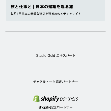
旅と仕事と｜日本の建築を巡る旅｜
毎月1回日本の素敵な建築を巡る旅のメディアサイト
Studio Gold エキスパート
チャネルトーク認定パートナー
shopify認定パートナー