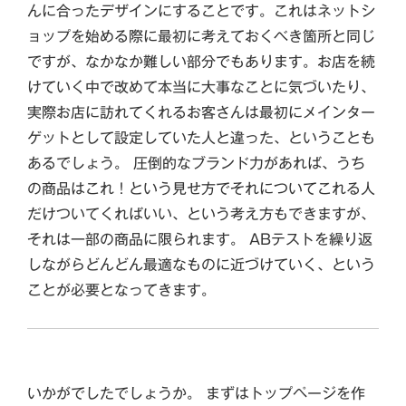
んに合ったデザインにすることです。これはネットシ
ョップを始める際に最初に考えておくべき箇所と同じ
ですが、なかなか難しい部分でもあります。お店を続
けていく中で改めて本当に大事なことに気づいたり、
実際お店に訪れてくれるお客さんは最初にメインター
ゲットとして設定していた人と違った、ということも
あるでしょう。 圧倒的なブランド力があれば、うち
の商品はこれ！という見せ方でそれについてこれる人
だけついてくればいい、という考え方もできますが、
それは一部の商品に限られます。 ABテストを繰り返
しながらどんどん最適なものに近づけていく、という
ことが必要となってきます。
いかがでしたでしょうか。 まずはトップページを作