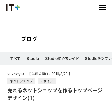
menu
ブログ
すべて
Studio
Studio初心者ガイド
Studioテンプ
［ 初回公開日：
］
2016/3/23
2024/2/19
ネットショップ
デザイン
売れるネットショップを作るトップページ
デザイン(1)