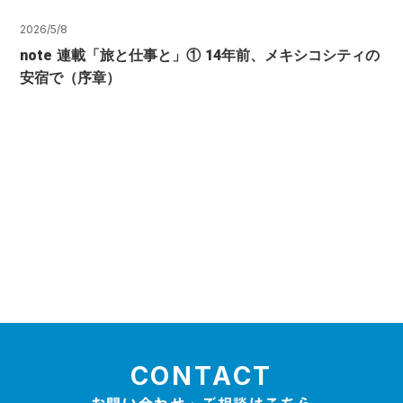
2026/5/8
note 連載「旅と仕事と」① 14年前、メキシコシティの
安宿で（序章）
CONTACT