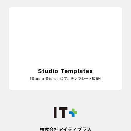
Studio Templates
「Studio Store」にて、テンプレート販売中
株式会社アイティプラス