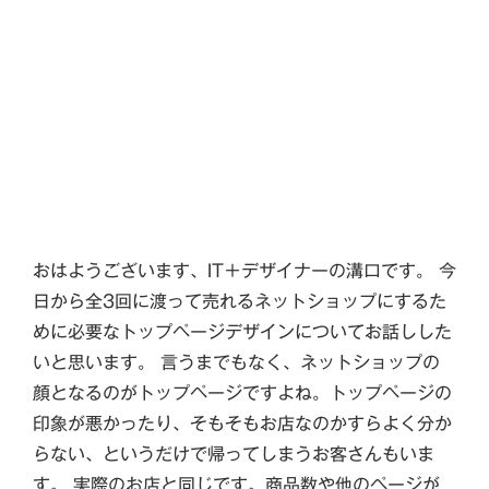
おはようございます、IT＋デザイナーの溝口です。 今
日から全3回に渡って売れるネットショップにするた
めに必要なトップページデザインについてお話しした
いと思います。 言うまでもなく、ネットショップの
顔となるのがトップページですよね。トップページの
印象が悪かったり、そもそもお店なのかすらよく分か
らない、というだけで帰ってしまうお客さんもいま
す。 実際のお店と同じです。商品数や他のページが