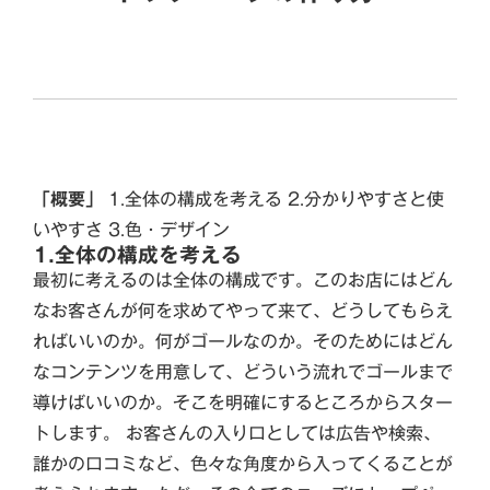
「概要」
1.全体の構成を考える 2.分かりやすさと使
いやすさ 3.色・デザイン
1.全体の構成を考える
最初に考えるのは全体の構成です。このお店にはどん
なお客さんが何を求めてやって来て、どうしてもらえ
ればいいのか。何がゴールなのか。そのためにはどん
なコンテンツを用意して、どういう流れでゴールまで
導けばいいのか。そこを明確にするところからスター
トします。 お客さんの入り口としては広告や検索、
誰かの口コミなど、色々な角度から入ってくることが