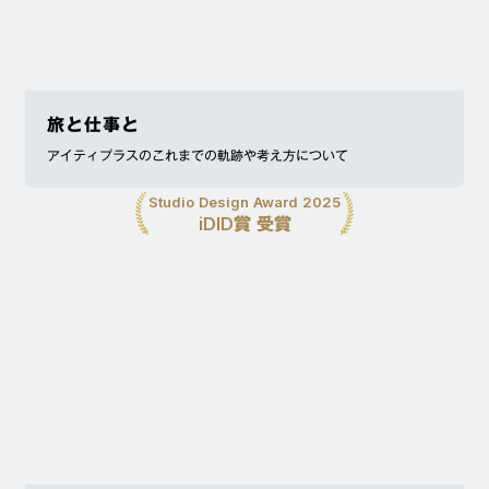
旅と仕事と
アイティプラスのこれまでの軌跡や考え方について
Studio Design Award 2025
iDID賞 受賞