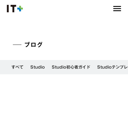
menu
ブログ
すべて
Studio
Studio初心者ガイド
Studioテンプ
検索