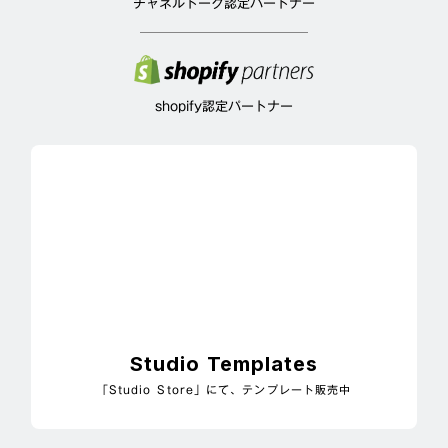
チャネルトーク認定パートナー
shopify認定パートナー
Studio Templates
「Studio Store」にて、テンプレート販売中