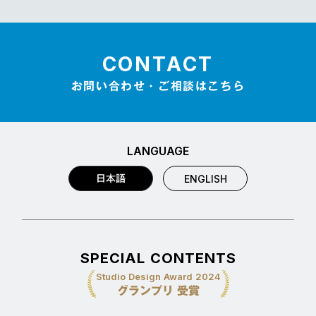
CONTACT
お問い合わせ・ご相談はこちら
LANGUAGE
日本語
ENGLISH
SPECIAL CONTENTS
Studio Design Award 2024
グランプリ 受賞