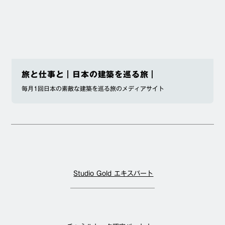
旅と仕事と｜日本の建築を巡る旅｜
毎月1回日本の素敵な建築を巡る旅のメディアサイト
Studio Gold エキスパート