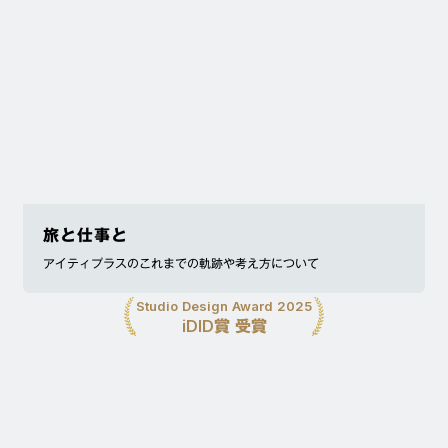
旅と仕事と
アイティプラスのこれまでの軌跡や考え方について
Studio Design Award 2025
iDID賞 受賞