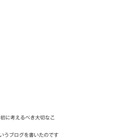
最初に考えるべき大切なこ
いうブログを書いたのです