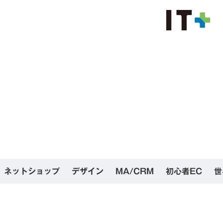
ネットショップ
デザイン
MA/CRM
初心者EC
世