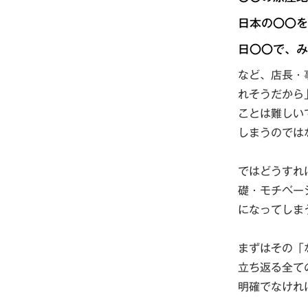
日本の〇〇を
日〇〇で、み
など、店長・
れそうだから
ことは難しい
しまうのでは
ではどうすれ
礎・モチベー
になってしま
まずはその「
立ち返る全て
明確でなけれ