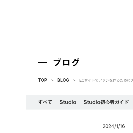
ブログ
ECサイトでファンを作るために
TOP
＞
BLOG
＞
すべて
Studio
Studio初心者ガイド
2024/1/16