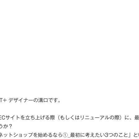
T+ デザイナーの溝口です。
ECサイトを立ち上げる際（もしくはリニューアルの際）に、
うか？
ネットショップを始めるなら①_最初に考えたい3つのこと
」と