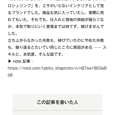
ロシュリンプ」を、エサのいらないインテリアとして売
るブランドでした。商品も気に入っていたし、実際に売
れてもいた。それでも、仕入れと現地の供給が揺らぐな
か、本気で取りにいく覚悟までは持てず、続けませんで
した。
立ち上がらなかった失敗も、伸びていたのにやめた失敗
も、振り返るとたいてい同じところに原因がある ── ス
キルと、本気度。そんな話です。
▶ note 記事：
https://note.com/tabito_shigototo/n/n87ea1803a8
b8
この記事を書いた人