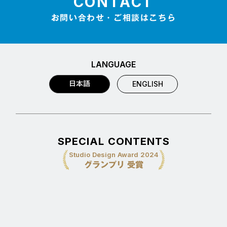
CONTACT
お問い合わせ・ご相談はこちら
LANGUAGE
日本語
ENGLISH
SPECIAL CONTENTS
Studio Design Award 2024
グランプリ 受賞