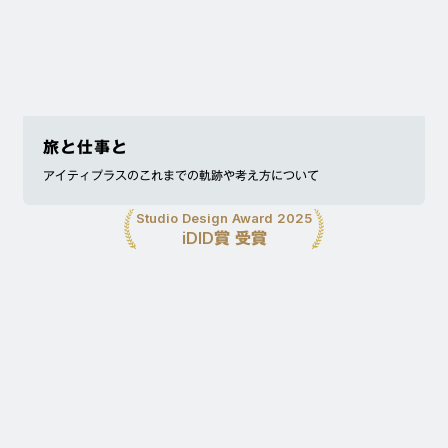
旅と仕事と
アイティプラスのこれまでの軌跡や考え方について
Studio Design Award 2025
iDID賞 受賞