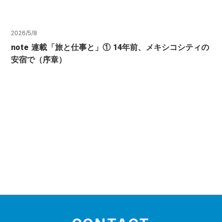
2026/5/8
note 連載「旅と仕事と」① 14年前、メキシコシティの
安宿で（序章）