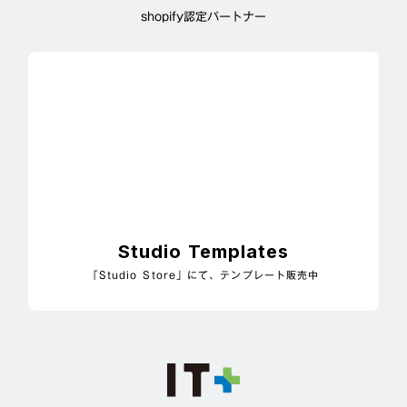
shopify認定パートナー
Studio Templates
「Studio Store」にて、テンプレート販売中