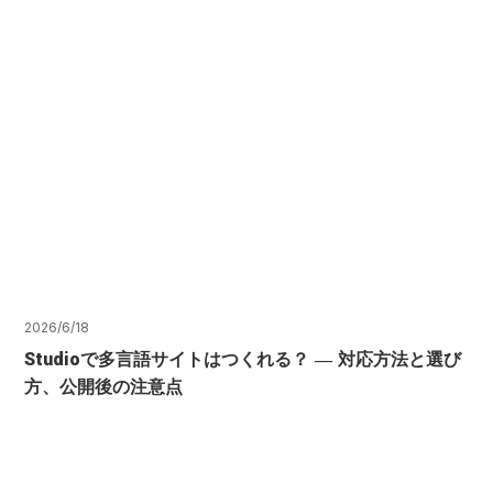
2026/6/18
Studioで多言語サイトはつくれる？ ― 対応方法と選び
方、公開後の注意点