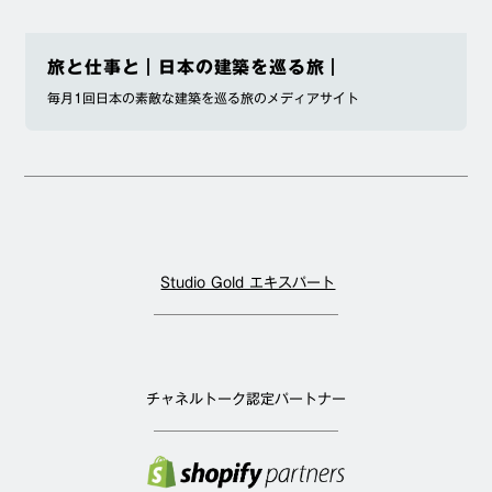
旅と仕事と｜日本の建築を巡る旅｜
毎月1回日本の素敵な建築を巡る旅のメディアサイト
Studio Gold エキスパート
チャネルトーク認定パートナー