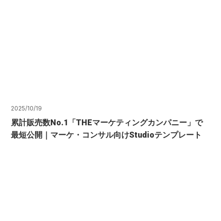
2025/10/19
累計販売数No.1「THEマーケティングカンパニー」で
最短公開｜マーケ・コンサル向けStudioテンプレート