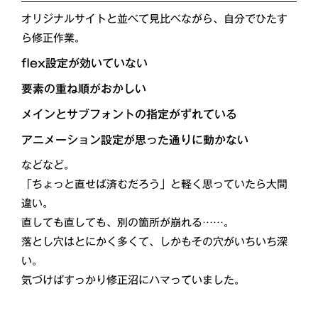
オリジナルサイトと並べて見比べながら、自分でひたす
ら修正作業。
flex設定が効いていない
要素の重ね順がおかしい
メインとサブフォントの指定がずれている
アニメーション設定が思った通りに動かない
などなど。
「ちょっと直せば済むだろう」と軽く思っていたら大間
違い。
直しても直しても、別の箇所が崩れる……。
落とし穴はとにかく多くて、しかもその穴がいちいち深
い。
気づけばすっかり修正沼にハマっていました。