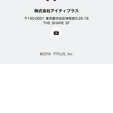
株式会社アイティプラス
〒150-0001 東京都渋谷区神宮前3-25-18
THE SHARE 2F
©2014 ITPLUS, Inc.