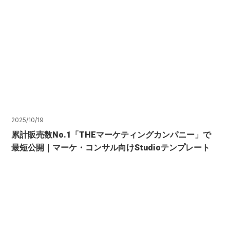
2025/10/19
累計販売数No.1「THEマーケティングカンパニー」で
最短公開｜マーケ・コンサル向けStudioテンプレート