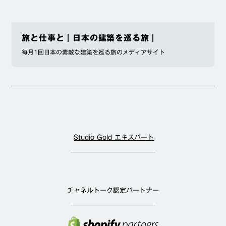
旅と仕事と｜日本の建築を巡る旅｜
毎月1回日本の素敵な建築を巡る旅のメディアサイト
Studio Gold エキスパート
チャネルトーク認定パートナー