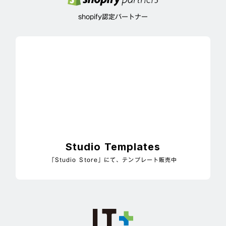
shopify認定パートナー
Studio Templates
「Studio Store」にて、テンプレート販売中