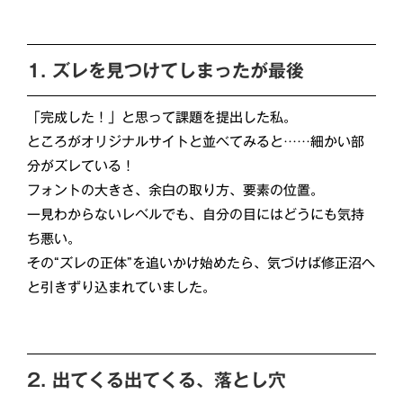
1. ズレを見つけてしまったが最後
「完成した！」と思って課題を提出した私。
ところがオリジナルサイトと並べてみると……細かい部
分がズレている！
フォントの大きさ、余白の取り方、要素の位置。
一見わからないレベルでも、自分の目にはどうにも気持
ち悪い。
その“ズレの正体”を追いかけ始めたら、気づけば修正沼へ
と引きずり込まれていました。
2. 出てくる出てくる、落とし穴