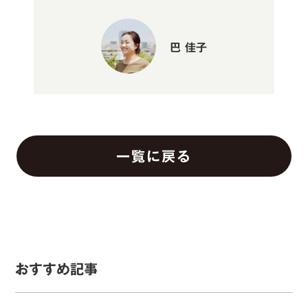
巴 佳子
一覧に戻る
おすすめ記事