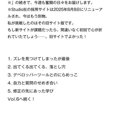
※」の続きで、今週も奮闘の日々をお届けします。
※Studio社の採用サイトは2025年8月8日にリニューア
ルされ、今はもう別物。
私が挑戦したのはその旧サイト版です。
もし新サイトが課題だったら、間違いなく初回で心が折
れていたでしょう……。旧サイトでよかった！
1. ズレを見つけてしまったが最後
2. 出てくる出てくる、落とし穴
3. デベロッパーツールとのにらめっこ
4. 自力と質問のせめぎ合い
5. 修正の先にあった学び
Vol.6へ続く！