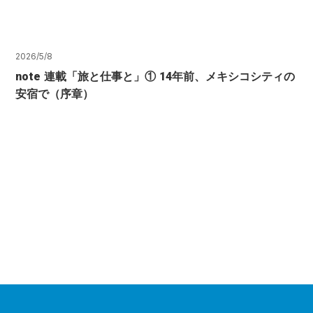
2026/5/8
note 連載「旅と仕事と」① 14年前、メキシコシティの
安宿で（序章）