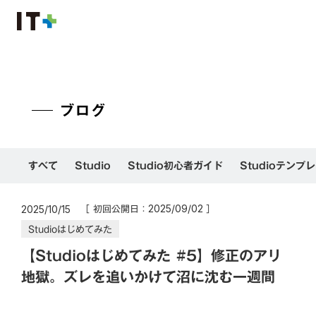
ブログ
すべて
Studio
Studio初心者ガイド
Studioテンプ
［ 初回公開日：
］
2025/09/02
2025/10/15
Studioはじめてみた
【Studioはじめてみた #5】修正のアリ
地獄。ズレを追いかけて沼に沈む一週間