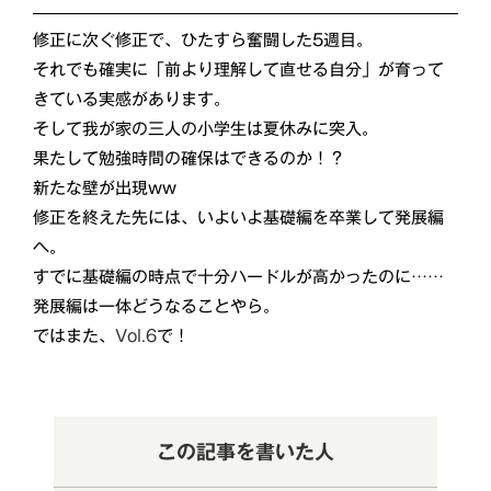
修正に次ぐ修正で、ひたすら奮闘した5週目。
それでも確実に「前より理解して直せる自分」が育って
きている実感があります。
そして我が家の三人の小学生は夏休みに突入。
果たして勉強時間の確保はできるのか！？
新たな壁が出現ww
修正を終えた先には、いよいよ基礎編を卒業して発展編
へ。
すでに基礎編の時点で十分ハードルが高かったのに……
発展編は一体どうなることやら。
ではまた、
Vol.6
で！
この記事を書いた人