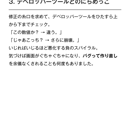
3. デベロッパーツールとのにらめっこ
修正の糸口を求めて、デベロッパーツールをひたすら上
から下までチェック。
「この数値か？ → 違う。」
「じゃあこっち？ → さらに崩壊。」
いじればいじるほど悪化する負のスパイラル。
気づけば画面がぐちゃぐちゃになり、
バグって作り直し
を余儀なくされることも何度もありました。