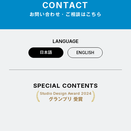
CONTACT
お問い合わせ・ご相談はこちら
LANGUAGE
日本語
ENGLISH
SPECIAL CONTENTS
Studio Design Award 2024
グランプリ 受賞