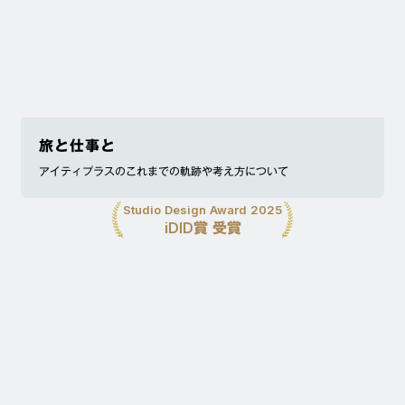
旅と仕事と
アイティプラスのこれまでの軌跡や考え方について
Studio Design Award 2025
iDID賞 受賞