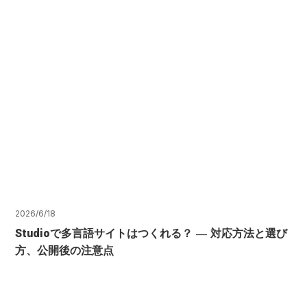
2026/6/18
Studioで多言語サイトはつくれる？ ― 対応方法と選び
方、公開後の注意点