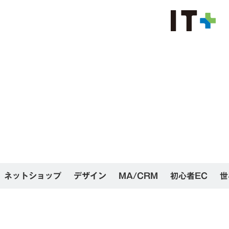
ネットショップ
デザイン
MA/CRM
初心者EC
世