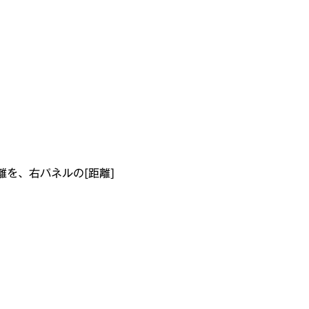
を、右パネルの[距離]