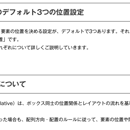
のデフォルト3つの位置設定
、要素の位置を決める設定が、デフォルトで3つあります。それ
置」です。
れぞれについて詳しくご説明していきます。
について
elative）は、ボックス同士の位置関係とレイアウトの流れを
った場合も、配列方向・配置のルールに従って、要素の位置や