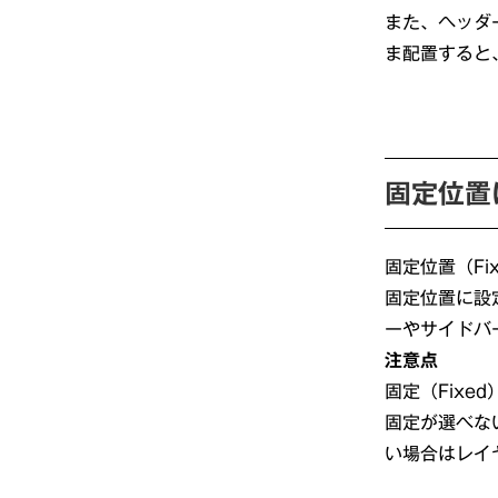
また、ヘッダ
ま配置すると
固定位置
固定位置（F
固定位置に設
ーやサイドバ
注意点
固定（Fixe
固定が選べな
い場合はレイ