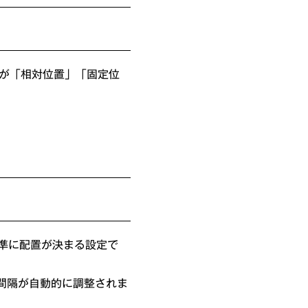
が「相対位置」「固定位
基準に配置が決まる設定で
間隔が自動的に調整されま