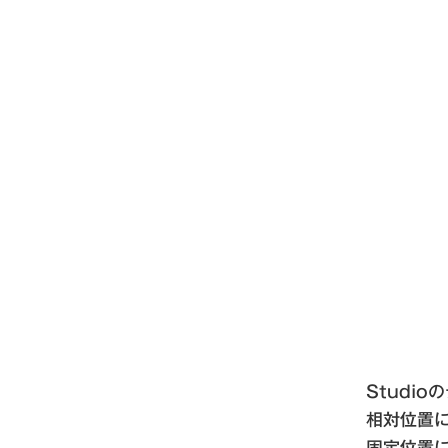
Studi
相対位置
固定位置