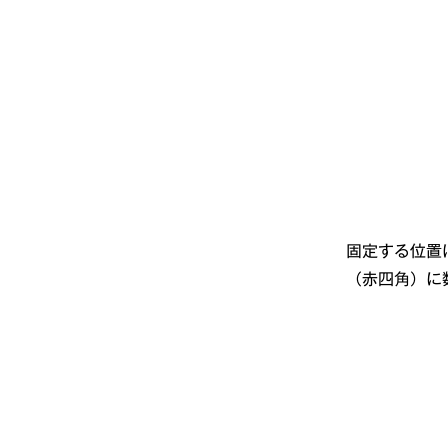
固定する位置
（赤四角）に