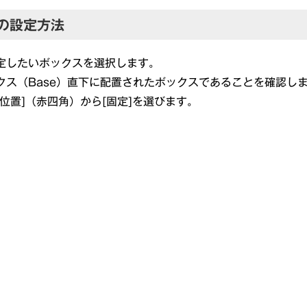
の設定方法
設定したいボックスを選択します。
ックス（Base）直下に配置されたボックスであることを確認し
[位置]（赤四角）から[固定]を選びます。