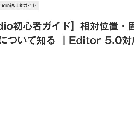
tudio初心者ガイド
udio初心者ガイド】相対位置・
ついて知る ｜Editor 5.0対