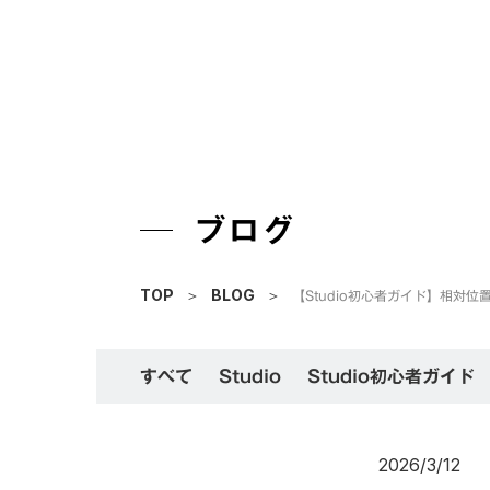
ブログ
【Studio初心者ガイド】相対位置
TOP
＞
BLOG
＞
すべて
Studio
Studio初心者ガイド
2026/3/12