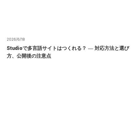
2026/6/18
Studioで多言語サイトはつくれる？ ― 対応方法と選び
方、公開後の注意点