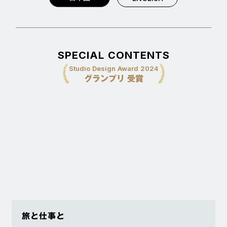
SPECIAL CONTENTS
Studio Design Award 2024
グランプリ 受賞
旅と仕事と