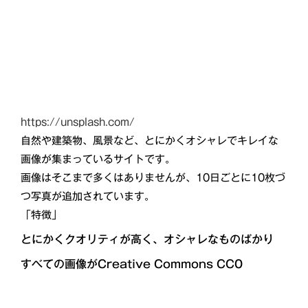
https://unsplash.com/
自然や建築物、風景など、とにかくオシャレでキレイな
画像が集まっているサイトです。
画像はそこまで多くはありませんが、10日ごとに10枚づ
つ写真が追加されています。
「特徴」
とにかくクオリティが高く、オシャレなものばかり
すべての画像がCreative Commons CC0