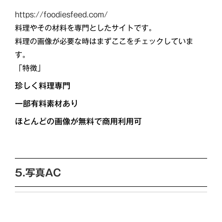
https://foodiesfeed.com/
料理やその材料を専門としたサイトです。
料理の画像が必要な時はまずここをチェックしていま
す。
「特徴」
珍しく料理専門
一部有料素材あり
ほとんどの画像が無料で商用利用可
5.写真AC