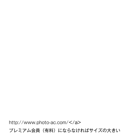
http://www.photo-ac.com/
</a>
プレミアム会員（有料）にならなければサイズの大きい