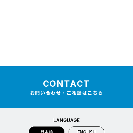
CONTACT
お問い合わせ・ご相談はこちら
LANGUAGE
日本語
ENGLISH