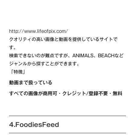
http://www.lifeofpix.com/
クオリティの高い画像と動画を提供しているサイトで
す。
検索できないのが難点ですが、ANIMALS、BEACHなど
ジャンルから探すことができます。
「特徴」
動画まで扱っている
すべての画像が商用可・クレジット/登録不要・無料
4.FoodiesFeed