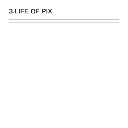
3.LIFE OF PIX