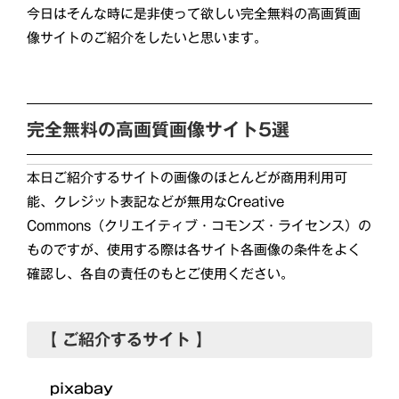
今日はそんな時に是非使って欲しい完全無料の高画質画
像サイトのご紹介をしたいと思います。
完全無料の高画質画像サイト5選
本日ご紹介するサイトの画像のほとんどが商用利用可
能、クレジット表記などが無用なCreative
Commons（クリエイティブ・コモンズ・ライセンス）の
ものですが、使用する際は各サイト各画像の条件をよく
確認し、各自の責任のもとご使用ください。
【 ご紹介するサイト 】
pixabay