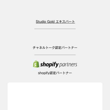
Studio Gold エキスパート
チャネルトーク認定パートナー
shopify認定パートナー