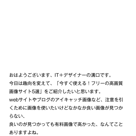
おはようございます、IT＋デザイナーの溝口です。
今日は趣向を変えて、「今すぐ使える！フリーの高画質
画像サイト5選」をご紹介したいと思います。
webサイトやブログのアイキャッチ画像など、注意を引
くために画像を使いたいけどなかなか良い画像が見つか
らない、
良いのが見つかっても有料画像で高かった、なんてこと
ありますよね。