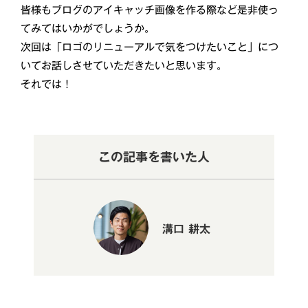
皆様もブログのアイキャッチ画像を作る際など是非使っ
てみてはいかがでしょうか。
次回は「ロゴのリニューアルで気をつけたいこと」につ
いてお話しさせていただきたいと思います。
それでは！
この記事を書いた人
溝口 耕太