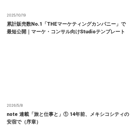
2025/10/19
累計販売数No.1「THEマーケティングカンパニー」で
最短公開｜マーケ・コンサル向けStudioテンプレート
2026/5/8
note 連載「旅と仕事と」① 14年前、メキシコシティの
安宿で（序章）