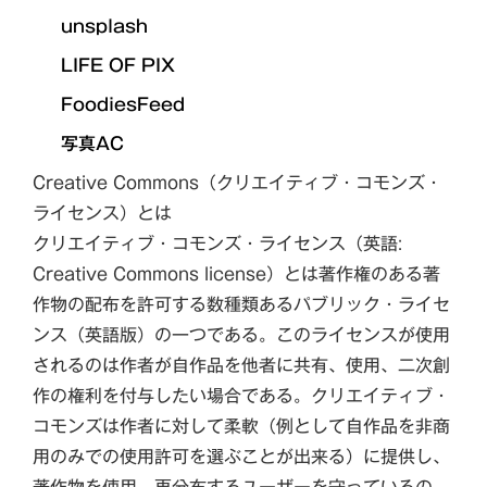
unsplash
LIFE OF PIX
FoodiesFeed
写真AC
Creative Commons（クリエイティブ・コモンズ・
ライセンス）とは
クリエイティブ・コモンズ・ライセンス（英語:
Creative Commons license）とは著作権のある著
作物の配布を許可する数種類あるパブリック・ライセ
ンス（英語版）の一つである。このライセンスが使用
されるのは作者が自作品を他者に共有、使用、二次創
作の権利を付与したい場合である。クリエイティブ・
コモンズは作者に対して柔軟（例として自作品を非商
用のみでの使用許可を選ぶことが出来る）に提供し、