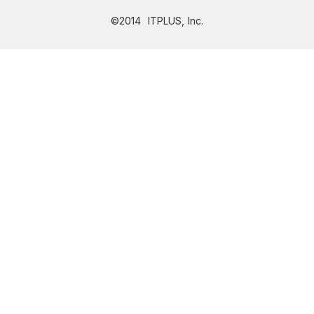
©2014 ITPLUS, Inc.