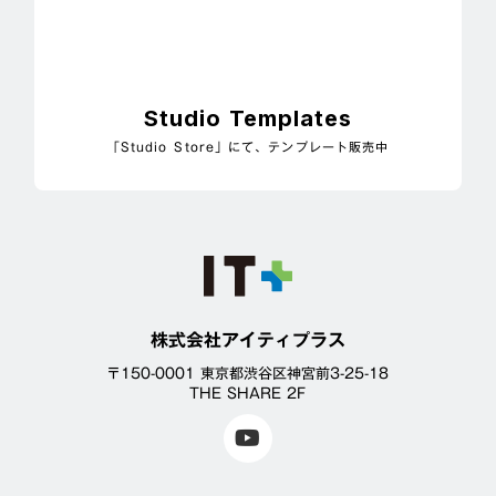
Studio Templates
「Studio Store」にて、テンプレート販売中
株式会社アイティプラス
〒150-0001 東京都渋谷区神宮前3-25-18
THE SHARE 2F