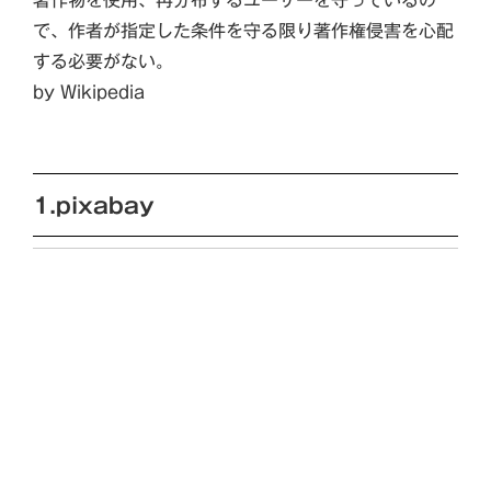
著作物を使用、再分布するユーザーを守っているの
で、作者が指定した条件を守る限り著作権侵害を心配
する必要がない。
by Wikipedia
1.pixabay