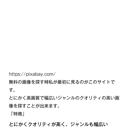
https://pixabay.com/
無料の画像を探す時私が最初に見るのがこのサイトで
す。
とにかく高画質で幅広いジャンルのクオリティの高い画
像を探すことが出来ます。
「特徴」
とにかくクオリティが高く、ジャンルも幅広い