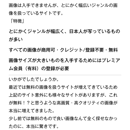
画像は入手できませんが、とにかく幅広いジャンルの画
像を扱っているサイトです。
「特徴」
とにかくジャンルが幅広く、日本人が写っているもの
が多い
すべての画像が商用可・クレジット/登録不要・無料
画像サイズが大きいものを入手するためにはプレミア
ム会員（有料）の登録が必要
いかがでしたでしょうか。
最近では無料の画像を扱うサイトが増えてきているため
上記のサイト意外にも様々なサイトがありますが、これ
が無料！？と思うような高画質・高クオリティの画像が
本当に増えてきました。
少し前では無料のもので良い画像なんて全く探せなかっ
たのに、本当に驚きです。