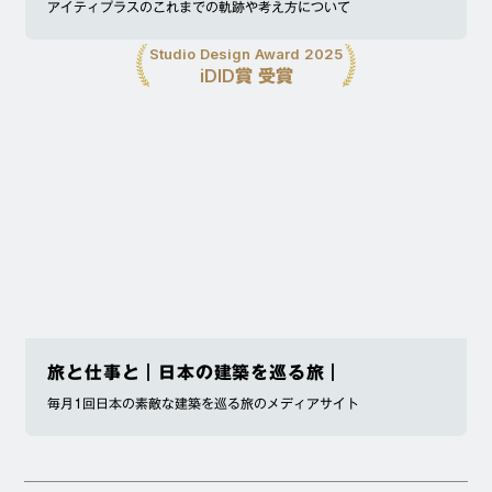
アイティプラスのこれまでの軌跡や考え方について
Studio Design Award 2025
iDID賞 受賞
旅と仕事と｜日本の建築を巡る旅｜
毎月1回日本の素敵な建築を巡る旅のメディアサイト