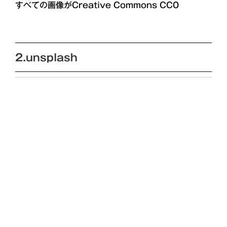
すべての画像がCreative Commons CC0
2.unsplash