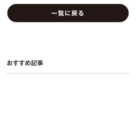
一覧に戻る
おすすめ記事