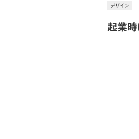
デザイン
起業時