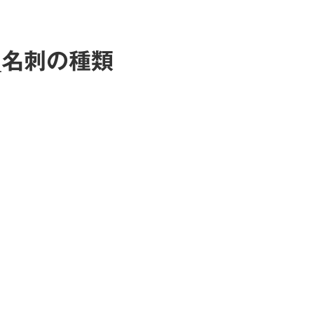
_名刺の種類