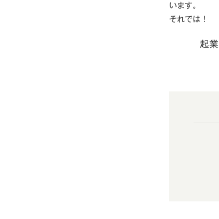
います。
それでは！
起業