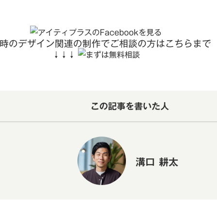
時のデザイン関連の制作でご相談の方はこちらまで
↓↓↓
この記事を書いた人
溝口 耕太