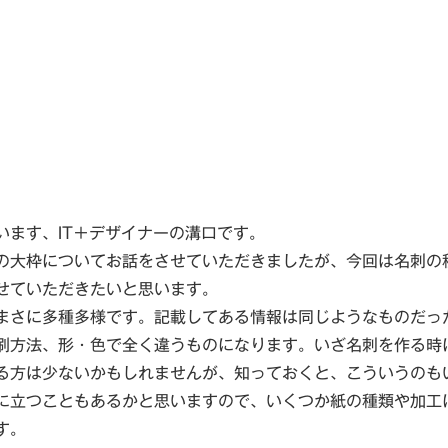
います、IT＋デザイナーの溝口です。
の大枠についてお話をさせていただきましたが、今回は名刺の
せていただきたいと思います。
まさに多種多様です。記載してある情報は同じようなものだっ
刷方法、形・色で全く違うものになります。いざ名刺を作る時
る方は少ないかもしれませんが、知っておくと、こういうのも
に立つこともあるかと思いますので、いくつか紙の種類や加工
す。