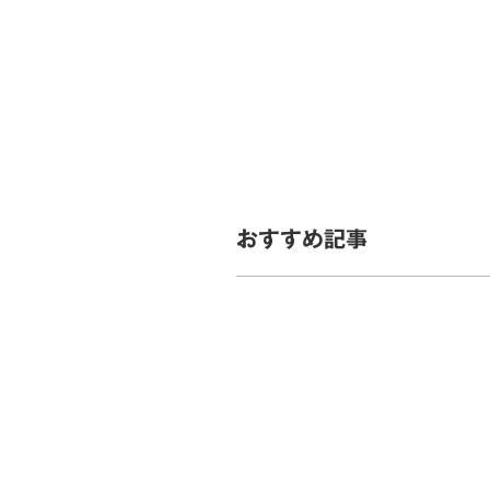
おすすめ記事