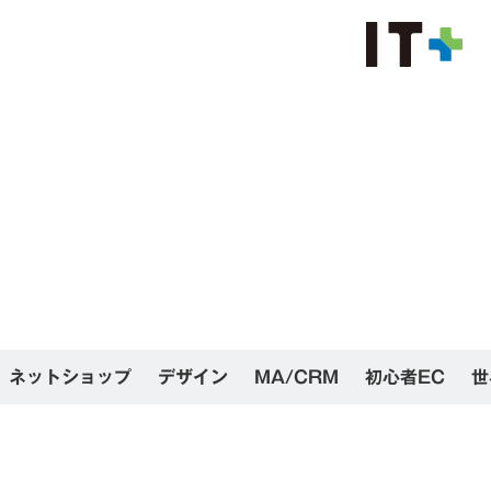
ネットショップ
デザイン
MA/CRM
初心者EC
世