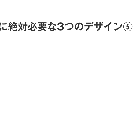
に絶対必要な3つのデザイン⑤