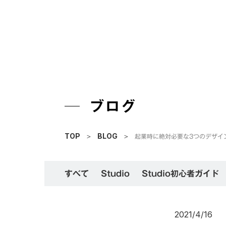
ブログ
起業時に絶対必要な3つのデザイ
TOP
＞
BLOG
＞
すべて
Studio
Studio初心者ガイド
2021/4/16