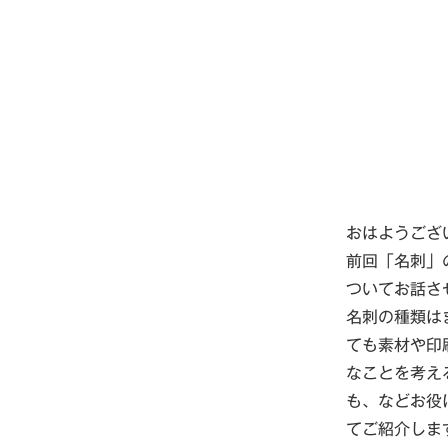
おはようござ
前回「名刺」
ついてお話さ
名刺の種類は
ても素材や印
なことを考え
も、などお役
てご紹介しま