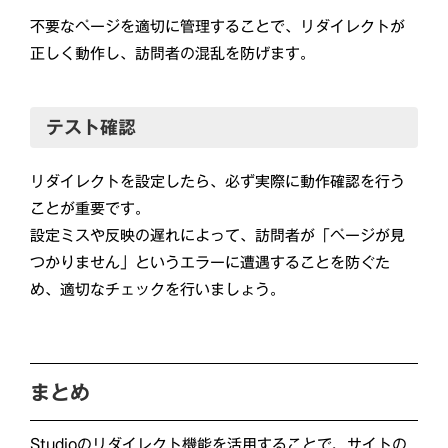
不要なページを適切に管理することで、リダイレクトが
正しく動作し、訪問者の混乱を防げます。
テスト確認
リダイレクトを設定したら、必ず実際に動作確認を行う
ことが重要です。
設定ミスや反映の遅れによって、訪問者が「ページが見
つかりません」というエラーに遭遇することを防ぐた
め、適切なチェックを行いましょう。
まとめ
Studioのリダイレクト機能を活用することで、サイトの