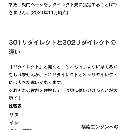
また、動的ページをリダイレクト先に指定することはで
きません。(2024年11月時点)
301リダイレクトと302リダイレクトの
違い
「リダイレクト」と聞くと、どれも同じように思えるか
もしれませんが、301リダイレクトと302リダイレクト
には大きな違いがあります。
それぞれの役割を理解して、適切に使い分けることが大
切です。
比較表
リダ
イレ
検索エンジンへの