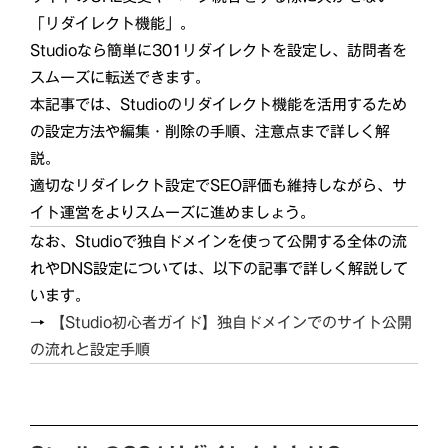
「リダイレクト機能」。
Studioなら簡単に301リダイレクトを設定し、訪問者を
スムーズに転送できます。
本記事では、Studioのリダイレクト機能を活用するため
の設定方法や編集・削除の手順、注意点まで詳しく解
説。
適切なリダイレクト設定でSEO評価も維持しながら、サ
イト運営をよりスムーズに進めましょう。
なお、Studioで独自ドメインを使って公開する全体の流
れやDNS設定については、以下の記事で詳しく解説して
います。
→
【Studio初心者ガイド】独自ドメインでのサイト公開
の流れと設定手順