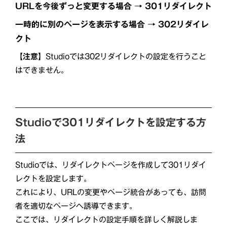
URLを今後ずっと変更する場合 → 301リダイレクト
一時的に別のページを表示する場合 → 302リダイレ
クト
【注意】
Studioでは302リダイレクトの設定を行うこと
はできません。
Studioで301リダイレクトを設定する方
法
Studioでは、リダイレクトページを作成して301リダイ
レクトを設定します。
これにより、URLの変更やページ統合があっても、訪問
者を適切なページへ誘導できます。
ここでは、リダイレクトの設定手順を詳しく解説しま