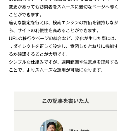
変更があっても訪問者をスムーズに適切なページへ導く
ことができます。
適切な設定を行えば、検索エンジンの評価を維持しなが
ら、サイトの利便性を高めることができます。
URLの移行やページの統合など、変化が生じた際には、
リダイレクトを正しく設定し、意図したとおりに機能す
るか確認することが大切です。
シンプルな仕組みですが、適用範囲や注意点を理解する
ことで、よりスムーズな運用が可能になります。
この記事を書いた人