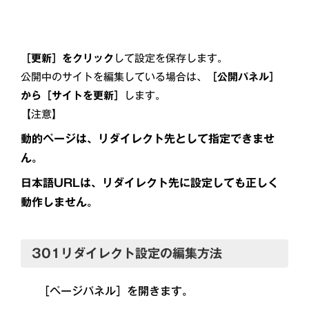
［更新］をクリック
して設定を保存します。
公開中のサイトを編集している場合は、
［公開パネル］
から［サイトを更新］
します。
【注意】
動的ページは、リダイレクト先として指定できませ
ん。
日本語URLは、リダイレクト先に設定しても正しく
動作しません。
301リダイレクト設定の編集方法
［ページパネル］を開きます。