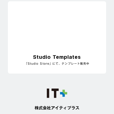
Studio Templates
「Studio Store」にて、テンプレート販売中
株式会社アイティプラス