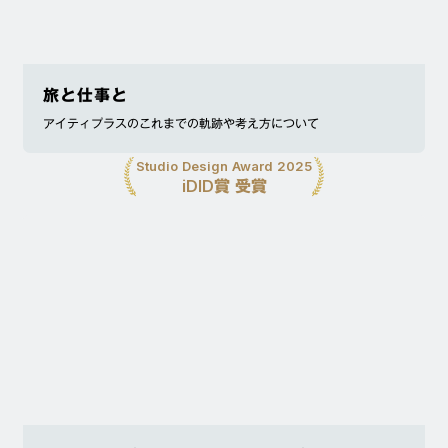
旅と仕事と
アイティプラスのこれまでの軌跡や考え方について
Studio Design Award 2025
iDID賞 受賞