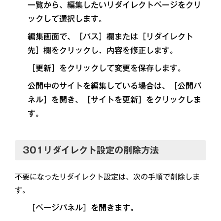
一覧から、編集したいリダイレクトページをクリ
ックして選択します。
編集画面で、［パス］欄または［リダイレクト
先］欄をクリックし、内容を修正します。
［更新］をクリックして変更を保存します。
公開中のサイトを編集している場合は、［公開パ
ネル］を開き、［サイトを更新］をクリックしま
す。
301リダイレクト設定の削除方法
不要になったリダイレクト設定は、次の手順で削除しま
す。
［ページパネル］を開きます。