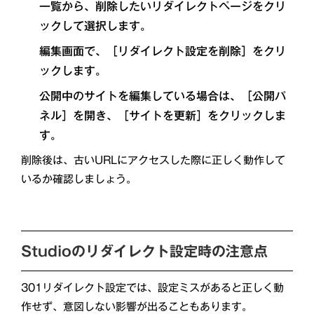
一覧から、削除したいリダイレクトページをクリ
ックして選択します。
編集画面で、［リダイレクト設定を削除］をクリ
ックします。
公開中のサイトを編集している場合は、［公開パ
ネル］を開き、［サイトを更新］をクリックしま
す。
削除後は、古いURLにアクセスした際に正しく動作して
いるか確認しましょう。
Studioのリダイレクト設定時の注意点
301リダイレクト設定では、設定ミスがあると正しく動
作せず、意図しない影響が出ることもあります。