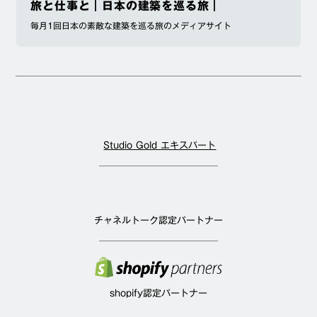
旅と仕事と｜日本の建築を巡る旅｜
毎月1回日本の素敵な建築を巡る旅のメディアサイト
Studio Gold エキスパート
チャネルトーク認定パートナー
shopify認定パートナー