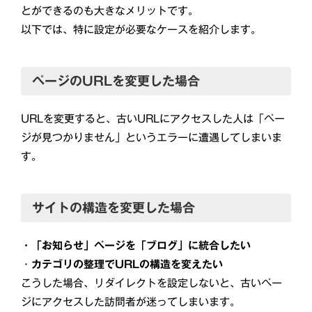
とができるのも大きなメリットです。
以下では、特に設定が必要なケースを紹介します。
ページのURLを変更した場合
URLを変更すると、古いURLにアクセスした人は「ペー
ジが見つかりません」というエラーに遭遇してしまいま
す。
サイトの構造を変更した場合
・「お知らせ」ページを「ブログ」に統合したい
・
カテゴリの整理でURLの構造を変えたい
こうした場合、リダイレクトを設定しないと、古いペー
ジにアクセスした訪問者が迷ってしまいます。