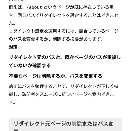
例えば、
というページが既に存在している場
/about
合、同じパスでリダイレクトを設定することはできませ
ん。
リダイレクト設定を適用するには、競合しているページ
のパスを変更するか、削除する必要があります。
対策
リダイレクト元のパスと、既存ページのパスが重複し
ていないか確認する
不要なページは削除するか、パスを変更する
適切にパスを整理することで、リダイレクトが正しく機
能し、訪問者をスムーズに新しいページへ案内できま
す。
リダイレクト元ページの削除またはパス変