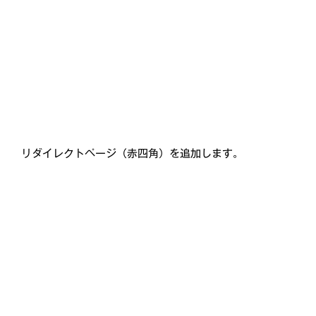
リダイレクトページ（赤四角）を追加します。