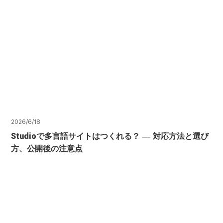
2026/6/18
Studioで多言語サイトはつくれる？ ― 対応方法と選び
方、公開後の注意点