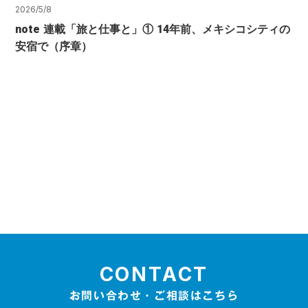
2026/5/8
note 連載「旅と仕事と」① 14年前、メキシコシティの
安宿で（序章）
CONTACT
お問い合わせ・ご相談はこちら