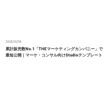
2025/10/19
累計販売数No.1「THEマーケティングカンパニー」で
最短公開｜マーケ・コンサル向けStudioテンプレート