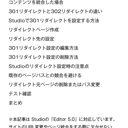
コンテンツを統合した場合
301リダイレクトと302リダイレクトの違い
Studioで301リダイレクトを設定する方法
リダイレクトページ作成
リダイレクト先の設定
301リダイレクト設定の編集方法
301リダイレクト設定の削除方法
Studioのリダイレクト設定時の注意点
既存のページパスとの競合を避ける
リダイレクト元ページの削除またはパス変更
テスト確認
まとめ
※本記事は Studioの「Editor 5.0」に対応しています。
サイトのURL変更やページ統合をする際に欠かせない