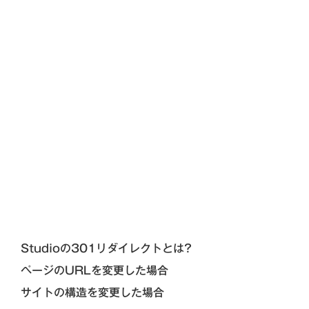
Studioの301リダイレクトとは?
ページのURLを変更した場合
サイトの構造を変更した場合