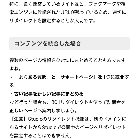
特に、長く運営しているサイトほど、ブックマークや検
索エンジンに登録されたURLが残っているため、適切に
リダイレクトを設定することが大切です。
コンテンツを統合した場合
複数のページの情報をひとつにまとめることもあります
よね。
・「よくある質問」と「サポートページ」を1つに統合す
る
・
古い記事を新しい記事にまとめる
など行った場合も、301リダイレクトを使って訪問者を
正しいページへ案内しましょう。
【注意】
Studioのリダイレクト機能は、別のドメインに
あるサイトからStudioで公開中のページへリダイレクト
を設定することはできません。