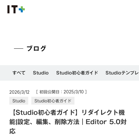
ブログ
すべて
Studio
Studio初心者ガイド
Studioテンプ
［ 初回公開日：
］
2025/3/10
2026/3/12
Studio
Studio初心者ガイド
【Studio初心者ガイド】リダイレクト機
能|設定、編集、削除方法｜Editor 5.0対
応